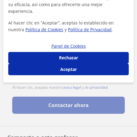
su eficacia, así como para ofrecerte una mejor
experiencia.
Al hacer clic en “Aceptar”, aceptas lo establecido en
nuestra
Política de Cookies
y
Política de Privacidad
.
Panel de Cookies
Rechazar
Aceptar
Al hacer clic, aceptas nuestro
aviso legal
y de
privacidad
Contactar ahora