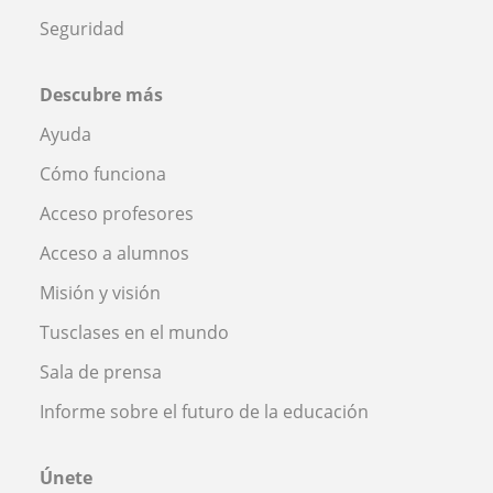
Seguridad
Descubre más
Ayuda
Cómo funciona
Acceso profesores
Acceso a alumnos
Misión y visión
Tusclases en el mundo
Sala de prensa
Informe sobre el futuro de la educación
Únete