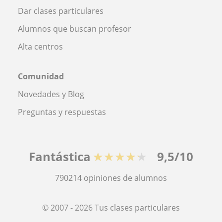
Dar clases particulares
Alumnos que buscan profesor
Alta centros
Comunidad
Novedades y Blog
Preguntas y respuestas
Fantástica
★★★★★
9,5/10
790214
opiniones de alumnos
© 2007 - 2026 Tus clases particulares