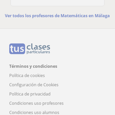
Ver todos los profesores de Matemáticas en Málaga
Términos y condiciones
Política de cookies
Configuración de Cookies
Política de privacidad
Condiciones uso profesores
Condiciones uso alumnos