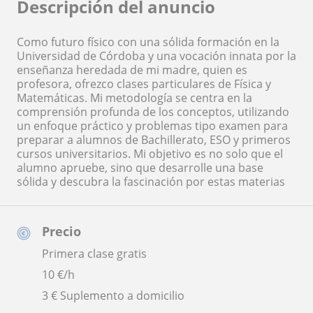
Descripción del anuncio
Como futuro físico con una sólida formación en la
Universidad de Córdoba y una vocación innata por la
enseñanza heredada de mi madre, quien es
profesora, ofrezco clases particulares de Física y
Matemáticas. Mi metodología se centra en la
comprensión profunda de los conceptos, utilizando
un enfoque práctico y problemas tipo examen para
preparar a alumnos de Bachillerato, ESO y primeros
cursos universitarios. Mi objetivo es no solo que el
alumno apruebe, sino que desarrolle una base
sólida y descubra la fascinación por estas materias
Precio
Primera clase gratis
10
€/h
3 € Suplemento a domicilio