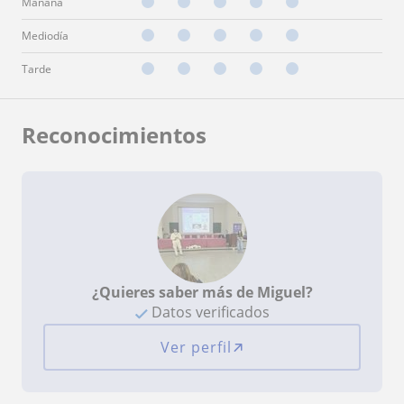
Mañana
Mediodía
Tarde
Reconocimientos
¿Quieres saber más de Miguel?
Datos verificados
Ver perfil