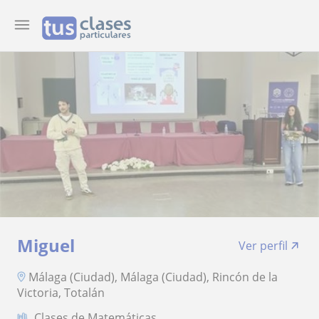
Miguel
Ver perfil
Málaga (Ciudad), Málaga (Ciudad), Rincón de la
Victoria, Totalán
Clases de Matemáticas