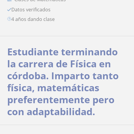
Datos verificados
4 años dando clase
Estudiante terminando
la carrera de Física en
córdoba. Imparto tanto
física, matemáticas
preferentemente pero
con adaptabilidad.