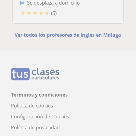
Se desplaza a domicilio
★
★
★
★
★
(5)
Ver todos los profesores de Inglés en Málaga
Términos y condiciones
Política de cookies
Configuración de Cookies
Política de privacidad