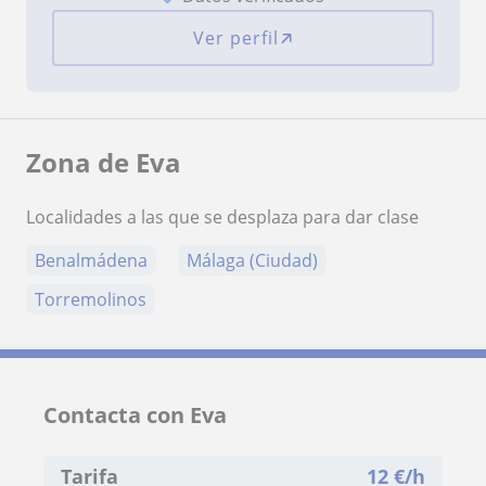
Ver perfil
Zona de Eva
Localidades a las que se desplaza para dar clase
Benalmádena
Málaga (Ciudad)
Torremolinos
Contacta con Eva
Tarifa
12
€/h