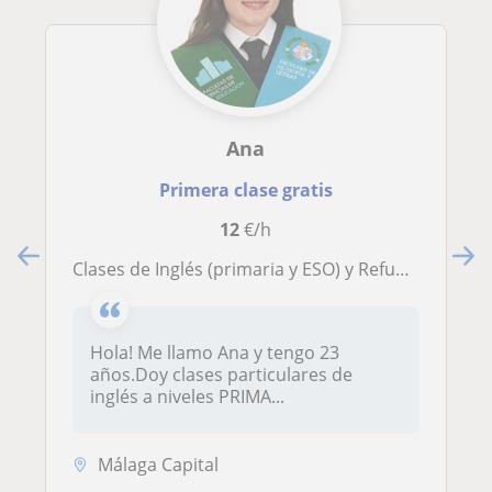
Ana
Primera clase gratis
12
€/h
Clases de Inglés (primaria y ESO) y Refuerzo (Primaria)
Hola! Me llamo Ana y tengo 23
años.Doy clases particulares de
inglés a niveles PRIMA...
Málaga Capital