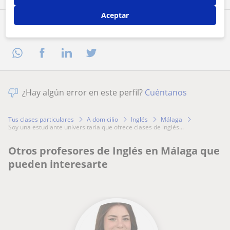
Aceptar
Comparte a este profesor
¿Hay algún error en este perfil?
Cuéntanos
Tus clases particulares
A domicilio
Inglés
Málaga
soy una estudiante universitaria que ofrece clases de inglés...
Otros profesores de Inglés en Málaga que
pueden interesarte