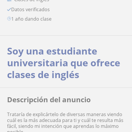
Datos verificados
1 año dando clase
Soy una estudiante
universitaria que ofrece
clases de inglés
Descripción del anuncio
Trataría de explicártelo de diversas maneras viendo
cuál es la más adecuada para ti y cuál te resulta más
fácil, siendo mi intención que aprendas lo máximo