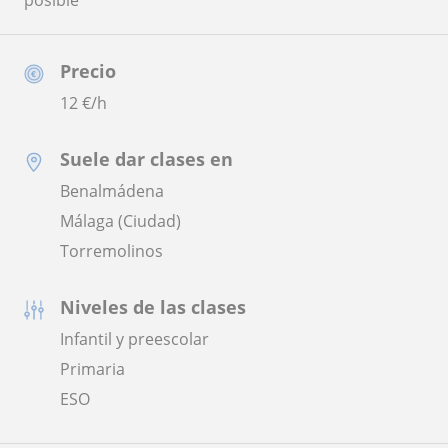
posible
Precio
12
€/h
Suele dar clases en
Benalmádena
Málaga (Ciudad)
Torremolinos
Niveles de las clases
Infantil y preescolar
Primaria
ESO