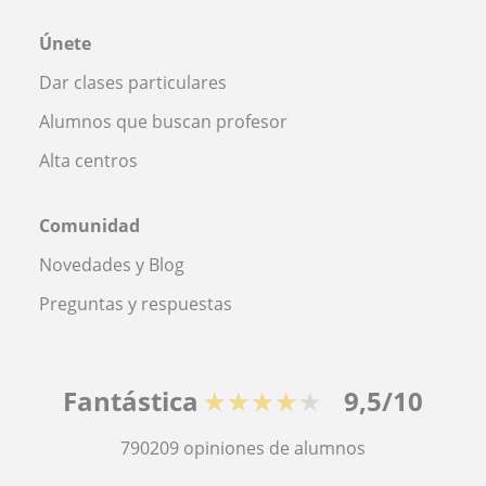
Únete
Dar clases particulares
Alumnos que buscan profesor
Alta centros
Comunidad
Novedades y Blog
Preguntas y respuestas
Fantástica
★★★★★
9,5/10
790209
opiniones de alumnos