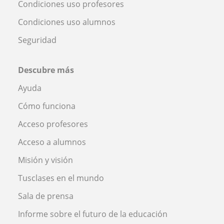
Condiciones uso profesores
Condiciones uso alumnos
Seguridad
Descubre más
Ayuda
Cómo funciona
Acceso profesores
Acceso a alumnos
Misión y visión
Tusclases en el mundo
Sala de prensa
Informe sobre el futuro de la educación