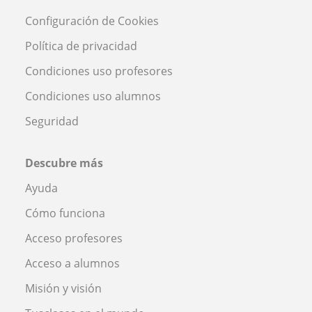
Configuración de Cookies
Política de privacidad
Condiciones uso profesores
Condiciones uso alumnos
Seguridad
Descubre más
Ayuda
Cómo funciona
Acceso profesores
Acceso a alumnos
Misión y visión