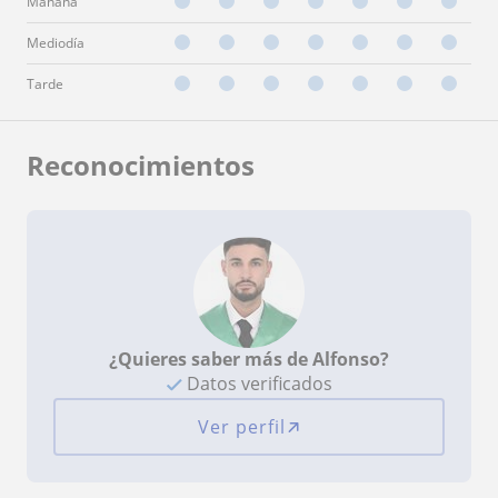
Mañana
Mediodía
Tarde
Reconocimientos
¿Quieres saber más de Alfonso?
Datos verificados
Ver perfil