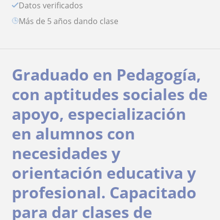
Datos verificados
más de 5 años dando clase
Graduado en Pedagogía,
con aptitudes sociales de
apoyo, especialización
en alumnos con
necesidades y
orientación educativa y
profesional. Capacitado
para dar clases de