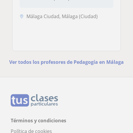
Málaga Ciudad, Málaga (Ciudad)
Ver todos los profesores de Pedagogía en Málaga
Términos y condiciones
Política de cookies