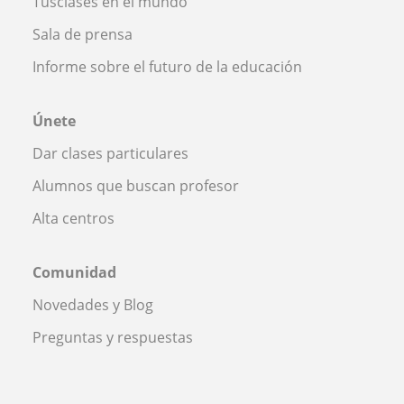
Tusclases en el mundo
Sala de prensa
Informe sobre el futuro de la educación
Únete
Dar clases particulares
Alumnos que buscan profesor
Alta centros
Comunidad
Novedades y Blog
Preguntas y respuestas