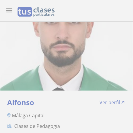
Alfonso
Ver perfil
Málaga Capital
Clases de Pedagogía