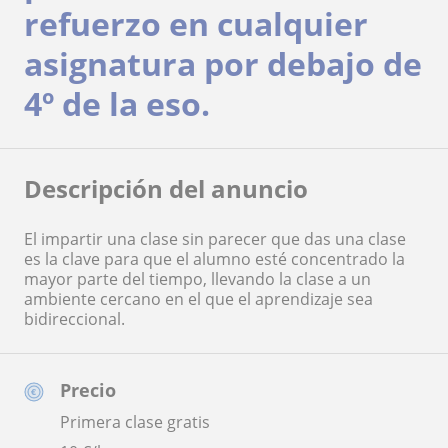
refuerzo en cualquier
asignatura por debajo de
4º de la eso.
Descripción del anuncio
El impartir una clase sin parecer que das una clase
es la clave para que el alumno esté concentrado la
mayor parte del tiempo, llevando la clase a un
ambiente cercano en el que el aprendizaje sea
bidireccional.
Precio
Primera clase gratis