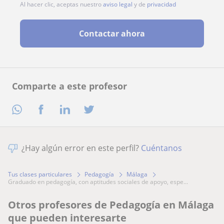
Al hacer clic, aceptas nuestro
aviso legal
y de
privacidad
Contactar ahora
Comparte a este profesor
¿Hay algún error en este perfil?
Cuéntanos
Tus clases particulares
Pedagogía
Málaga
graduado en pedagogía, con aptitudes sociales de apoyo, espe...
Otros profesores de Pedagogía en Málaga
que pueden interesarte