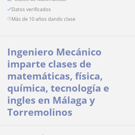
Datos verificados
más de 10 años dando clase
Ingeniero Mecánico
imparte clases de
matemáticas, física,
química, tecnología e
ingles en Málaga y
Torremolinos