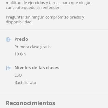
multitud de ejercicios y tareas para que ningún
concepto quede sin entender.
Preguntar sin ningún compromiso precio y
disponibilidad.
Precio
Primera clase gratis
10
€/h
Niveles de las clases
ESO
Bachillerato
Reconocimientos