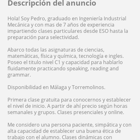
Descripción del anuncio
Hola! Soy Pedro, graduado en Ingeniería Industrial
Mecánica y con mas de 7 años de experiencia
impartiendo clases particulares desde ESO hasta la
preparación para selectividad.
Abarco todas las asignaturas de ciencias,
matemáticas, física y química, tecnología e ingles.
Poseo el titulo nivel C1 y capacidad para hablarlo
fluidamente practicando speaking, reading and
grammar.
Disponibilidad en Málaga y Torremolinos.
Primera clase gratuita para conocernos y establecer
el nivel de inicio. A partir de ahí precio según horas
semanales y grupos. Clases presenciales y online.
Me considero una persona paciente, simpática y con
alta capacidad de establecer una buena ética de
trabajo con el alumno. Clases dinámicas con