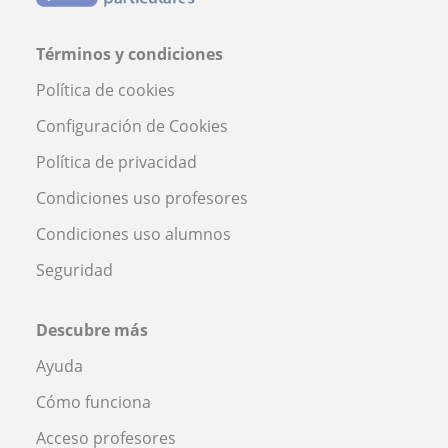
Términos y condiciones
Política de cookies
Configuración de Cookies
Política de privacidad
Condiciones uso profesores
Condiciones uso alumnos
Seguridad
Descubre más
Ayuda
Cómo funciona
Acceso profesores