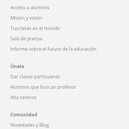
Acceso a alumnos
Misión y visión
Tusclases en el mundo
Sala de prensa
Informe sobre el futuro de la educación
Únete
Dar clases particulares
Alumnos que buscan profesor
Alta centros
Comunidad
Novedades y Blog