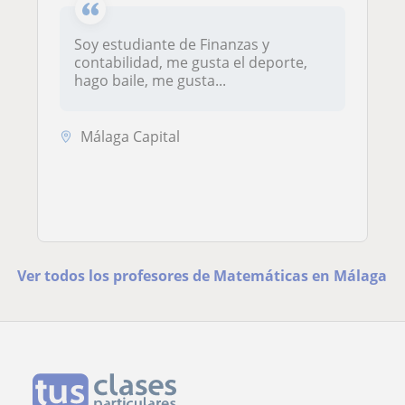
Soy estudiante de Finanzas y
contabilidad, me gusta el deporte,
hago baile, me gusta...
Málaga Capital
Ver todos los profesores de Matemáticas en Málaga