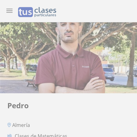
Pedro
Almería
Clases de Matemáticas