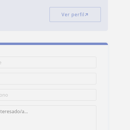
Ver perfil