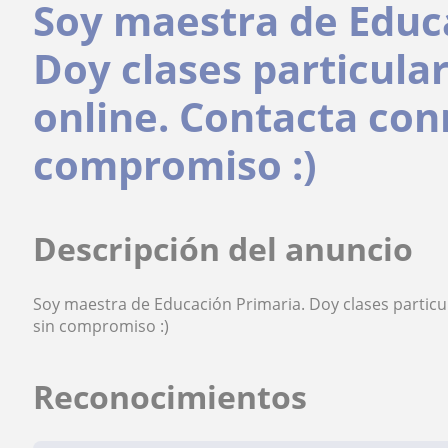
Soy maestra de Educ
Doy clases particula
online. Contacta con
compromiso :)
Descripción del anuncio
Soy maestra de Educación Primaria. Doy clases particu
sin compromiso :)
Reconocimientos