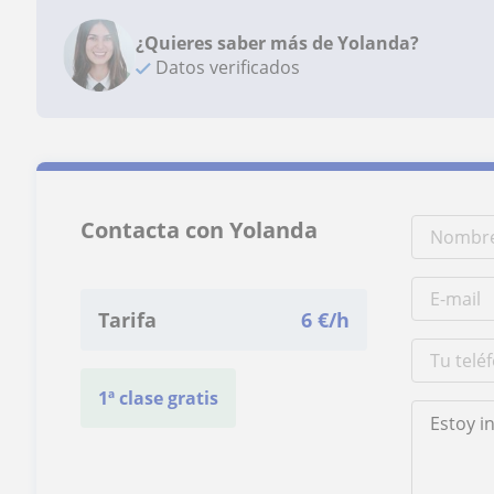
¿Quieres saber más de Yolanda?
Datos verificados
Contacta con Yolanda
Tarifa
6
€/h
1ª clase gratis