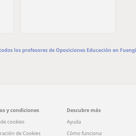
todos los profesores de Oposiciones Educación en Fueng
os y condiciones
Descubre más
a de cookies
Ayuda
ración de Cookies
Cómo funciona