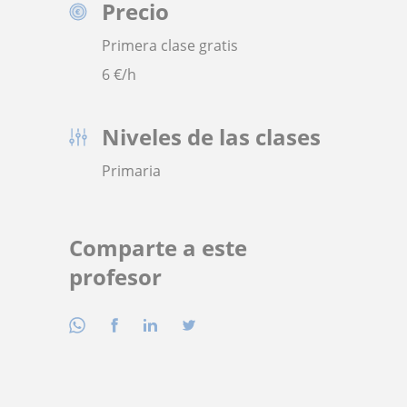
Precio
Primera clase gratis
6
€/h
Niveles de las clases
Primaria
Comparte a este
profesor