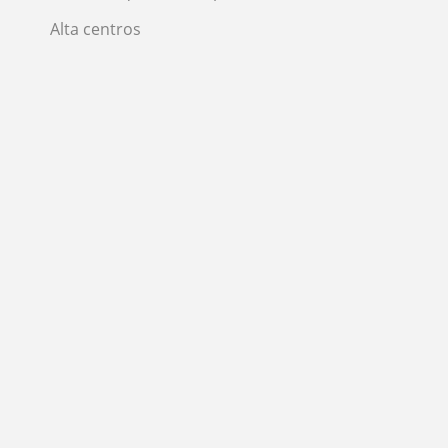
Alta centros