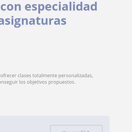
con especialidad
 asignaturas
ofrecer clases totalmente personalizadas,
onseguir los objetivos propuestos.