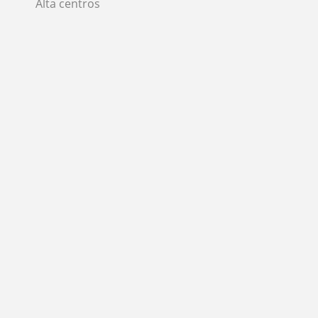
Alta centros