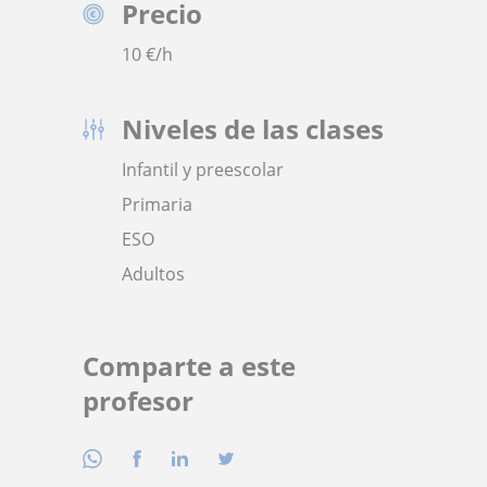
Precio
10
€/h
Niveles de las clases
Infantil y preescolar
Primaria
ESO
Adultos
Comparte a este
profesor