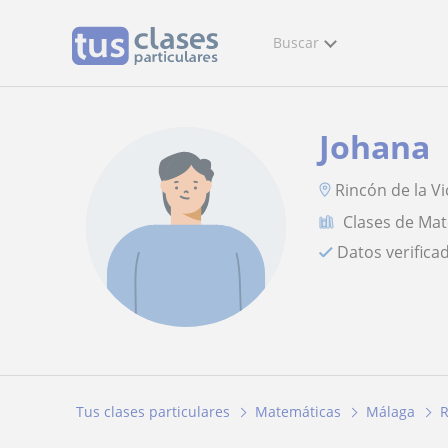
Buscar
Johana
Rincón de la Vi
Clases de Ma
Datos verifica
Tus clases particulares
Matemáticas
Málaga
R