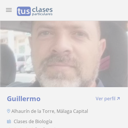
Guillermo
Ver perfil
Alhaurín de la Torre, Málaga Capital
Clases de Biología