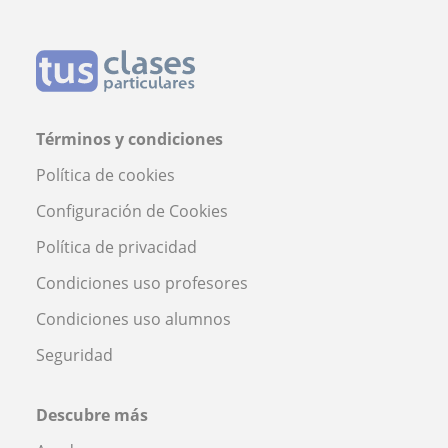
Términos y condiciones
Política de cookies
Configuración de Cookies
Política de privacidad
Condiciones uso profesores
Condiciones uso alumnos
Seguridad
Descubre más