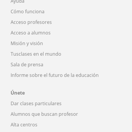
Ayuda
Cómo funciona
Acceso profesores
Acceso a alumnos
Misión y visión
Tusclases en el mundo
Sala de prensa
Informe sobre el futuro de la educación
Únete
Dar clases particulares
Alumnos que buscan profesor
Alta centros