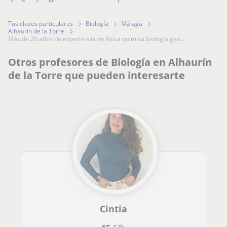
Tus clases particulares
Biología
Málaga
Alhaurín de la Torre
más de 20 años de experiencia en física química biología geo...
Otros profesores de Biología en Alhaurín
de la Torre que pueden interesarte
Cintia