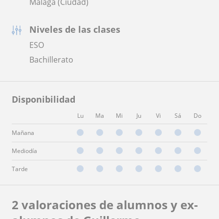
Málaga (Ciudad)
Niveles de las clases
ESO
Bachillerato
Disponibilidad
Lu
Ma
Mi
Ju
Vi
Sá
Do
Mañana
Mediodía
Tarde
2 valoraciones de alumnos y ex-