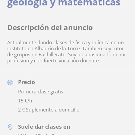
geología y matemáticas
Descripción del anuncio
Actualmente dando clases de fisica y química en un
instituto en Alhaurín de la Torre. Tambien soy tutor
de grupos de Bachillerato. Soy un apasionado de mi
profesión y con fuerte vocación docente.
Precio
Primera clase gratis
15
€/h
2 € Suplemento a domicilio
Suele dar clases en