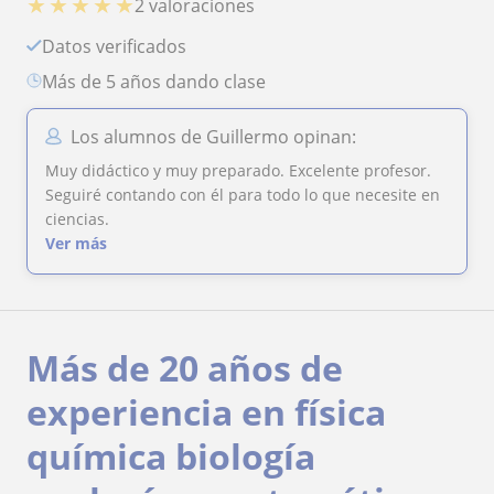
★
★
★
★
★
2 valoraciones
Datos verificados
más de 5 años dando clase
Los alumnos de Guillermo opinan:
Muy didáctico y muy preparado. Excelente profesor.
Seguiré contando con él para todo lo que necesite en
ciencias.
Ver más
Más de 20 años de
experiencia en física
química biología