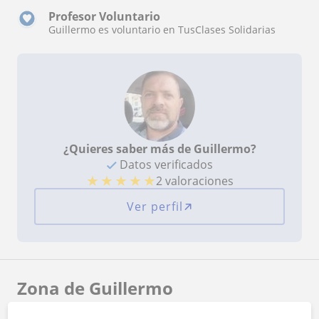
Profesor Voluntario
Guillermo es voluntario en TusClases Solidarias
¿Quieres saber más de Guillermo?
Datos verificados
★
★
★
★
★
2 valoraciones
Ver perfil
Zona de Guillermo