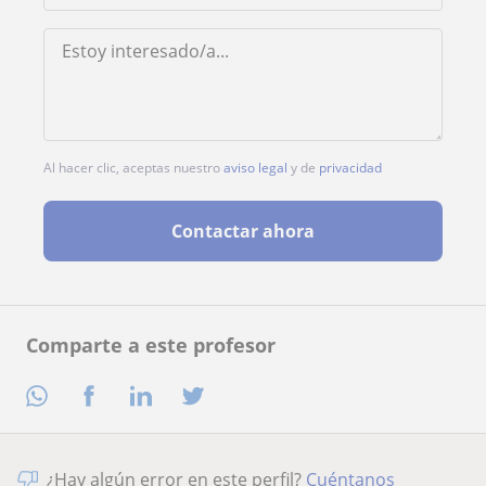
Al hacer clic, aceptas nuestro
aviso legal
y de
privacidad
Contactar ahora
Comparte a este profesor
¿Hay algún error en este perfil?
Cuéntanos