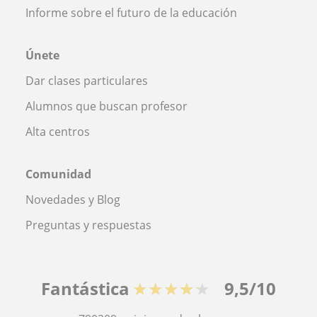
Informe sobre el futuro de la educación
Únete
Dar clases particulares
Alumnos que buscan profesor
Alta centros
Comunidad
Novedades y Blog
Preguntas y respuestas
Fantástica
★★★★★
9,5/10