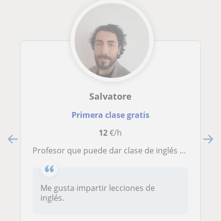
Salvatore
Primera clase gratis
12
€/h
Profesor que puede dar clase de inglés y italiano
Me gusta impartir lecciones de
inglés.