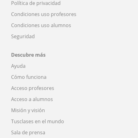
Política de privacidad
Condiciones uso profesores
Condiciones uso alumnos
Seguridad
Descubre más
Ayuda
Cómo funciona
Acceso profesores
Acceso a alumnos
Misión y visión
Tusclases en el mundo
Sala de prensa