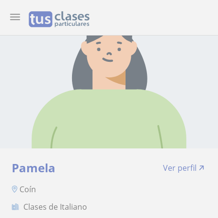
Pamela
Ver perfil
Coín
Clases de Italiano