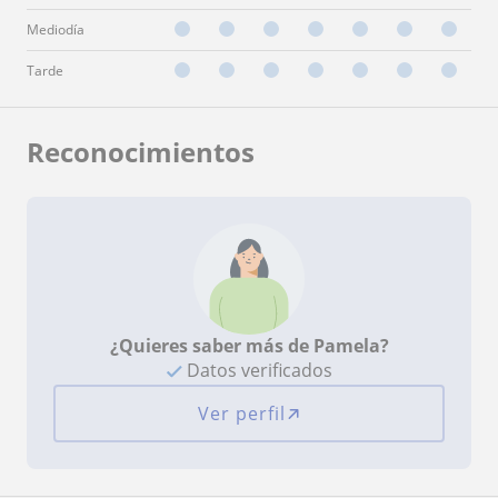
Mediodía
Tarde
Reconocimientos
¿Quieres saber más de Pamela?
Datos verificados
Ver perfil