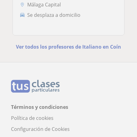
Málaga Capital
Se desplaza a domicilio
Ver todos los profesores de Italiano en Coín
Términos y condiciones
Política de cookies
Configuración de Cookies