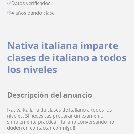
Datos verificados
4 años dando clase
Nativa italiana imparte
clases de italiano a todos
los niveles
Descripción del anuncio
Nativa italiana da clases de italiano a todos los
niveles. Si necesitas preparar un examen o
simplemente practicar italiano conversando no
duden en contactar conmigo!!