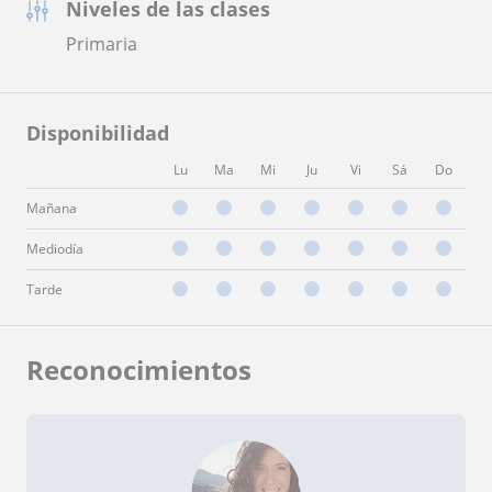
Niveles de las clases
Primaria
Disponibilidad
Lu
Ma
Mi
Ju
Vi
Sá
Do
Mañana
Mediodía
Tarde
Reconocimientos