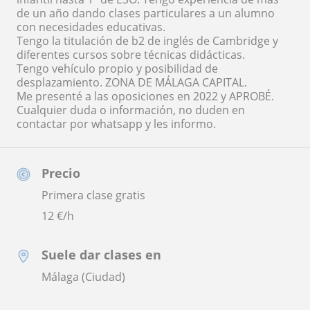
de un año dando clases particulares a un alumno
con necesidades educativas.
Tengo la titulación de b2 de inglés de Cambridge y
diferentes cursos sobre técnicas didácticas.
Tengo vehículo propio y posibilidad de
desplazamiento. ZONA DE MÁLAGA CAPITAL.
Me presenté a las oposiciones en 2022 y APROBÉ.
Cualquier duda o información, no duden en
contactar por whatsapp y les informo.
Precio
Primera clase gratis
12
€/h
Suele dar clases en
Málaga (Ciudad)