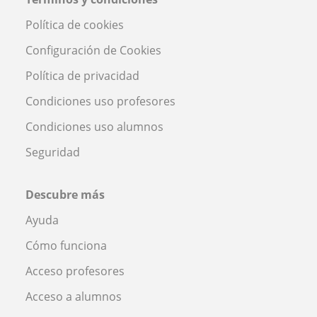
Política de cookies
Configuración de Cookies
Política de privacidad
Condiciones uso profesores
Condiciones uso alumnos
Seguridad
Descubre más
Ayuda
Cómo funciona
Acceso profesores
Acceso a alumnos