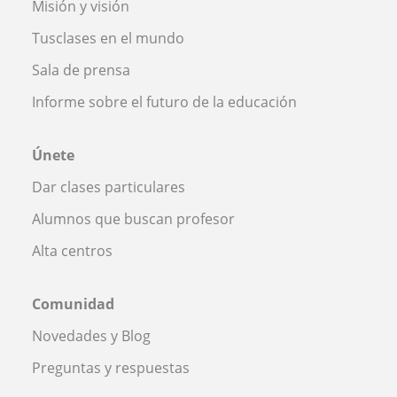
Misión y visión
Tusclases en el mundo
Sala de prensa
Informe sobre el futuro de la educación
Únete
Dar clases particulares
Alumnos que buscan profesor
Alta centros
Comunidad
Novedades y Blog
Preguntas y respuestas