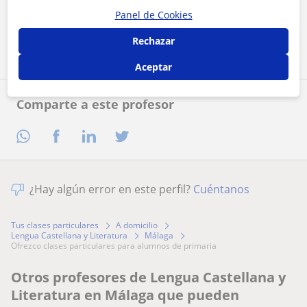
Panel de Cookies
Contactar ahora
Rechazar
Aceptar
Comparte a este profesor
¿Hay algún error en este perfil?
Cuéntanos
Tus clases particulares
A domicilio
Lengua Castellana y Literatura
Málaga
ofrezco clases particulares para alumnos de primaria
Otros profesores de Lengua Castellana y
Literatura en Málaga que pueden