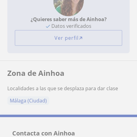
¿Quieres saber más de Ainhoa?
Datos verificados
Ver perfil
Zona de Ainhoa
Localidades a las que se desplaza para dar clase
Málaga (Ciudad)
Contacta con Ainhoa