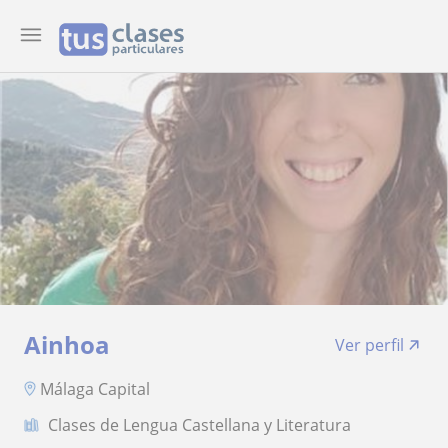
Ainhoa
Ver perfil
Málaga Capital
Clases de Lengua Castellana y Literatura