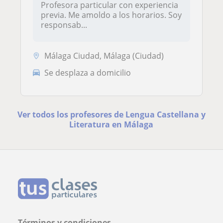
Profesora particular con experiencia
previa. Me amoldo a los horarios. Soy
responsab...
Málaga Ciudad, Málaga (Ciudad)
Se desplaza a domicilio
Ver todos los profesores de Lengua Castellana y
Literatura en Málaga
Términos y condiciones