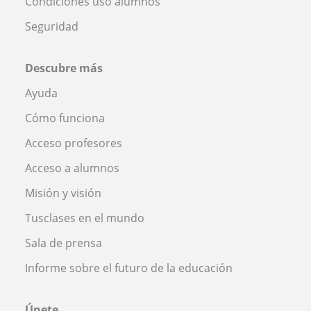
Condiciones uso alumnos
Seguridad
Descubre más
Ayuda
Cómo funciona
Acceso profesores
Acceso a alumnos
Misión y visión
Tusclases en el mundo
Sala de prensa
Informe sobre el futuro de la educación
Únete