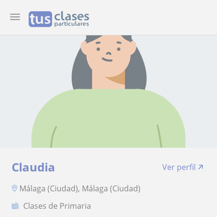
Claudia
Ver perfil
Málaga (Ciudad), Málaga (Ciudad)
Clases de Primaria