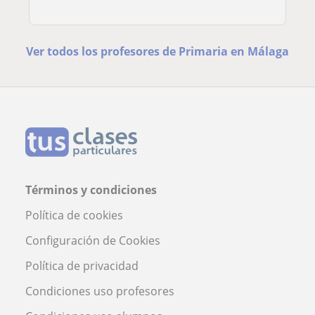
Ver todos los profesores de Primaria en Málaga
Términos y condiciones
Política de cookies
Configuración de Cookies
Política de privacidad
Condiciones uso profesores