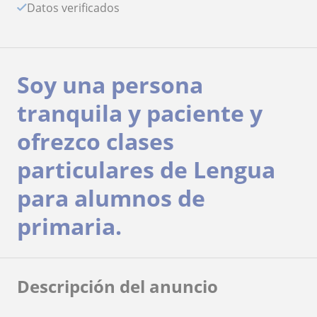
Datos verificados
Soy una persona
tranquila y paciente y
ofrezco clases
particulares de Lengua
para alumnos de
primaria.
Descripción del anuncio