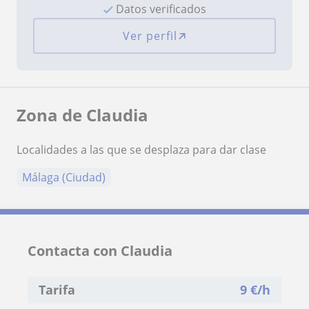
Datos verificados
Ver perfil
Zona de Claudia
Localidades a las que se desplaza para dar clase
Málaga (Ciudad)
Contacta con Claudia
Tarifa
9
€/h