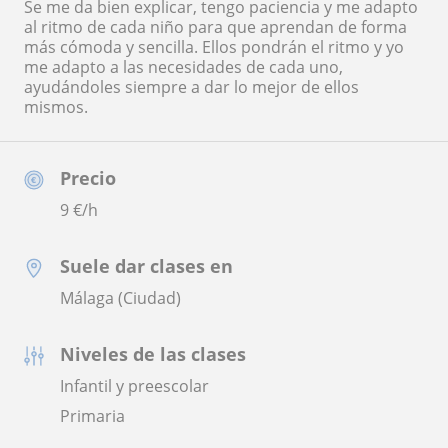
Se me da bien explicar, tengo paciencia y me adapto
al ritmo de cada niño para que aprendan de forma
más cómoda y sencilla. Ellos pondrán el ritmo y yo
me adapto a las necesidades de cada uno,
ayudándoles siempre a dar lo mejor de ellos
mismos.
Precio
9
€/h
Suele dar clases en
Málaga (Ciudad)
Niveles de las clases
Infantil y preescolar
Primaria