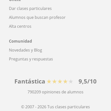
Dar clases particulares
Alumnos que buscan profesor
Alta centros
Comunidad
Novedades y Blog
Preguntas y respuestas
Fantástica
★★★★★
9,5/10
790209
opiniones de alumnos
© 2007 - 2026 Tus clases particulares