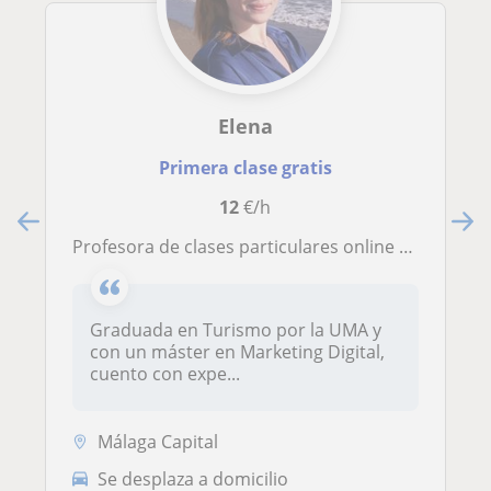
Elena
Primera clase gratis
12
€/h
Profesora de clases particulares online o en Málaga
Graduada en Turismo por la UMA y
con un máster en Marketing Digital,
cuento con expe...
Málaga Capital
Se desplaza a domicilio