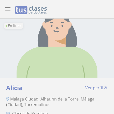
En línea
Alicia
Ver perfil
Málaga Ciudad, Alhaurín de la Torre, Málaga
(Ciudad), Torremolinos
Clases de Primaria