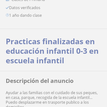
Datos verificados
1 año dando clase
Practicas finalizadas en
educación infantil 0-3 en
escuela infantil
Descripción del anuncio
Ayudar a las familias con el cuidado de sus peques,
en casa, parque, recogida de la escuela infantil...
Puedo desplazarme en trasporte publico a los