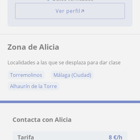
Ver perfil
Zona de Alicia
Localidades a las que se desplaza para dar clase
Torremolinos
Málaga (Ciudad)
Alhaurín de la Torre
Contacta con Alicia
Tarifa
8
€/h