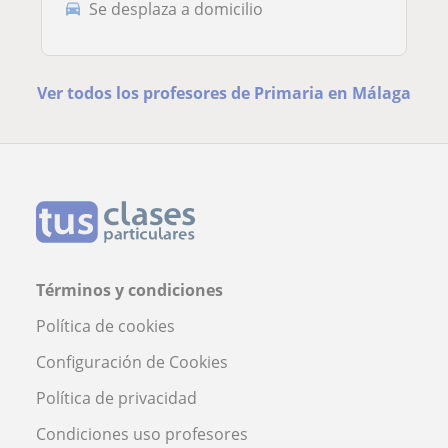
Se desplaza a domicilio
Ver todos los profesores de Primaria en Málaga
Términos y condiciones
Política de cookies
Configuración de Cookies
Política de privacidad
Condiciones uso profesores