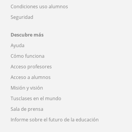
Condiciones uso alumnos
Seguridad
Descubre más
Ayuda
Cómo funciona
Acceso profesores
Acceso a alumnos
Misión y visión
Tusclases en el mundo
Sala de prensa
Informe sobre el futuro de la educación