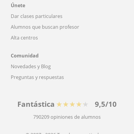
Únete
Dar clases particulares
Alumnos que buscan profesor
Alta centros
Comunidad
Novedades y Blog
Preguntas y respuestas
Fantástica
★★★★★
9,5/10
790209
opiniones de alumnos