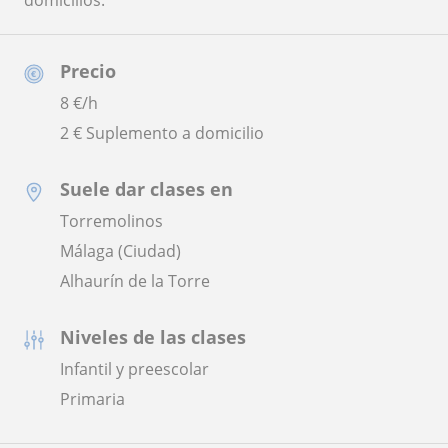
domicilios.
Precio
8
€/h
2 € Suplemento a domicilio
Suele dar clases en
Torremolinos
Málaga (Ciudad)
Alhaurín de la Torre
Niveles de las clases
Infantil y preescolar
Primaria