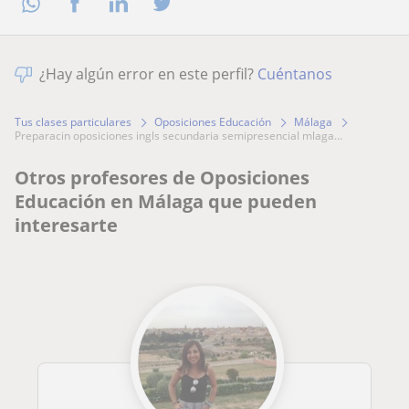
¿Hay algún error en este perfil?
Cuéntanos
Tus clases particulares
Oposiciones Educación
Málaga
preparacin oposiciones ingls secundaria semipresencial mlaga...
Otros profesores de Oposiciones
Educación en Málaga que pueden
interesarte