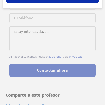
Al hacer clic, aceptas nuestro
aviso legal
y de
privacidad
Contactar ahora
Comparte a este profesor