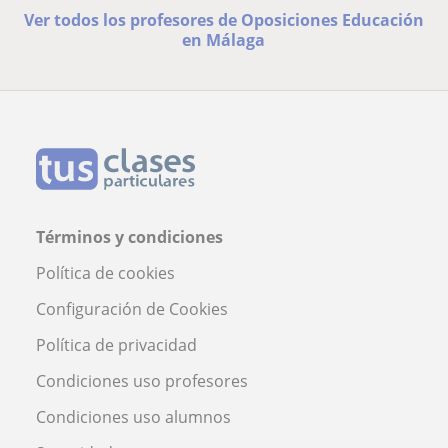
Ver todos los profesores de Oposiciones Educación
en Málaga
Términos y condiciones
Política de cookies
Configuración de Cookies
Política de privacidad
Condiciones uso profesores
Condiciones uso alumnos