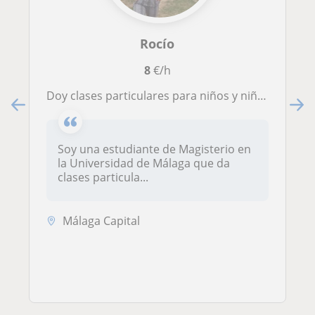
Rocío
8
€/h
Doy clases particulares para niños y niñas de Educación Primaria
Soy una estudiante de Magisterio en
la Universidad de Málaga que da
clases particula...
Málaga Capital