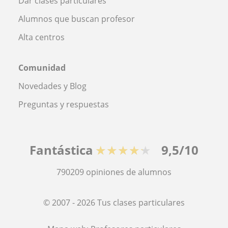
Dar clases particulares
Alumnos que buscan profesor
Alta centros
Comunidad
Novedades y Blog
Preguntas y respuestas
Fantástica
★★★★★
9,5/10
790209
opiniones de alumnos
© 2007 - 2026 Tus clases particulares