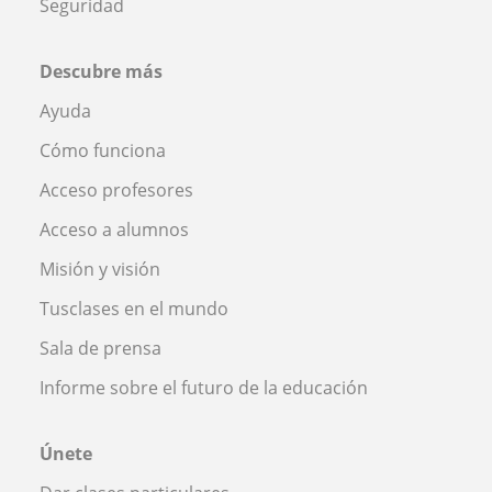
Seguridad
Descubre más
Ayuda
Cómo funciona
Acceso profesores
Acceso a alumnos
Misión y visión
Tusclases en el mundo
Sala de prensa
Informe sobre el futuro de la educación
Únete