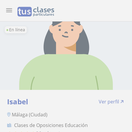
En línea
Isabel
Ver perfil
Málaga (Ciudad)
Clases de Oposiciones Educación