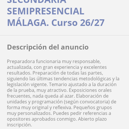
SEMIPRESENCIAL
MÁLAGA. Curso 26/27
Descripción del anuncio
Preparadora funcionaria muy responsable,
actualizada, con gran experiencia y excelentes
resultados. Preparación de todas las partes,
siguiendo las últimas tendencias metodológicas y la
legislación vigente. Temario ajustado a la duración
de la prueba, muy atractivo. Exposiciones orales
frecuentes, nada queda al azar. Elaboración de
unidades y programación (según convocatoria) de
forma muy original y reflexiva. Pequeños grupos
muy personalizados. Puedes pedir referencias a
opositores aprobados conmigo. Abierto plazo
inscripción.