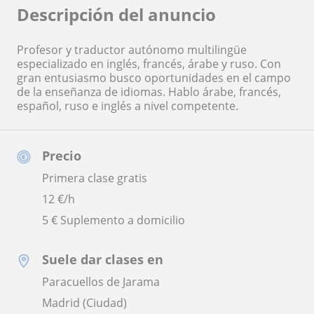
Descripción del anuncio
Profesor y traductor autónomo multilingüe
especializado en inglés, francés, árabe y ruso. Con
gran entusiasmo busco oportunidades en el campo
de la enseñanza de idiomas. Hablo árabe, francés,
español, ruso e inglés a nivel competente.
Precio
Primera clase gratis
12
€/h
5 € Suplemento a domicilio
Suele dar clases en
Paracuellos de Jarama
Madrid (Ciudad)