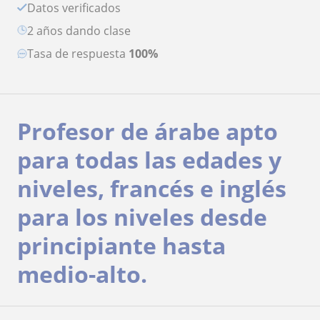
Datos verificados
2 años dando clase
Tasa de respuesta
100%
Profesor de árabe apto
para todas las edades y
niveles, francés e inglés
para los niveles desde
principiante hasta
medio-alto.