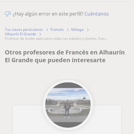
¿Hay algún error en este perfil?
Cuéntanos
Tus clases particulares
Francés
Málaga
Alhaurín El Grande
profesor de árabe apto para todas las edades y niveles, fran...
Otros profesores de Francés en Alhaurín
El Grande que pueden interesarte