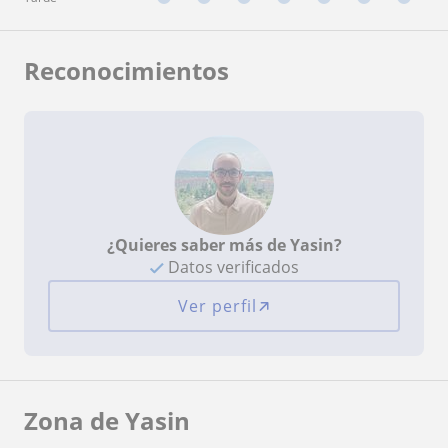
Reconocimientos
¿Quieres saber más de Yasin?
Datos verificados
Ver perfil
Zona de Yasin