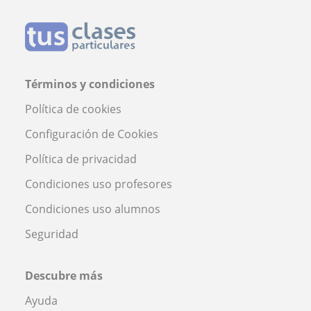
Términos y condiciones
Política de cookies
Configuración de Cookies
Política de privacidad
Condiciones uso profesores
Condiciones uso alumnos
Seguridad
Descubre más
Ayuda