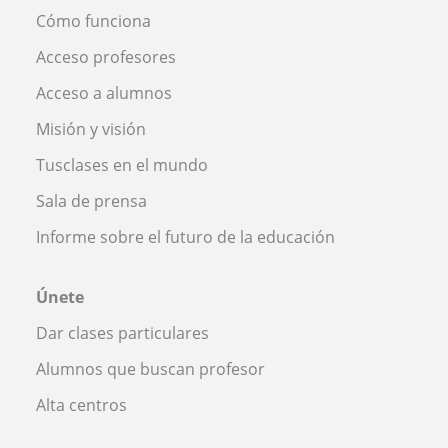
Cómo funciona
Acceso profesores
Acceso a alumnos
Misión y visión
Tusclases en el mundo
Sala de prensa
Informe sobre el futuro de la educación
Únete
Dar clases particulares
Alumnos que buscan profesor
Alta centros