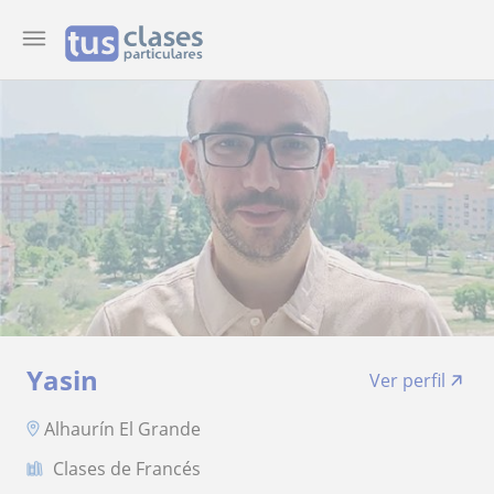
Yasin
Ver perfil
Alhaurín El Grande
Clases de Francés