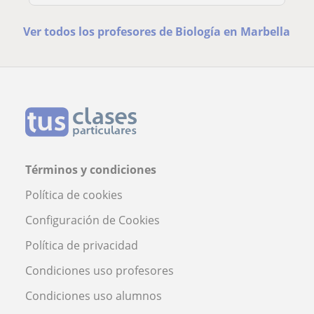
Ver todos los profesores de Biología en Marbella
Términos y condiciones
Política de cookies
Configuración de Cookies
Política de privacidad
Condiciones uso profesores
Condiciones uso alumnos