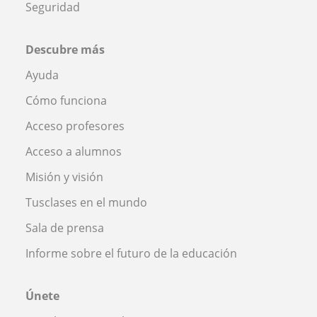
Seguridad
Descubre más
Ayuda
Cómo funciona
Acceso profesores
Acceso a alumnos
Misión y visión
Tusclases en el mundo
Sala de prensa
Informe sobre el futuro de la educación
Únete