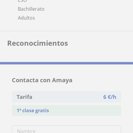
Bachillerato
Adultos
Reconocimientos
Contacta con Amaya
Tarifa
6
€/h
1ª clase gratis