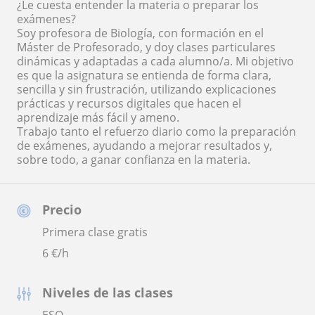
¿Le cuesta entender la materia o preparar los
exámenes?
Soy profesora de Biología, con formación en el
Máster de Profesorado, y doy clases particulares
dinámicas y adaptadas a cada alumno/a. Mi objetivo
es que la asignatura se entienda de forma clara,
sencilla y sin frustración, utilizando explicaciones
prácticas y recursos digitales que hacen el
aprendizaje más fácil y ameno.
Trabajo tanto el refuerzo diario como la preparación
de exámenes, ayudando a mejorar resultados y,
sobre todo, a ganar confianza en la materia.
Precio
Primera clase gratis
6
€/h
Niveles de las clases
ESO