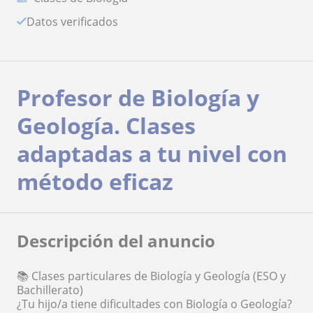
Datos verificados
Profesor de Biología y
Geología. Clases
adaptadas a tu nivel con
método eficaz
Descripción del anuncio
📚 Clases particulares de Biología y Geología (ESO y
Bachillerato)
¿Tu hijo/a tiene dificultades con Biología o Geología?