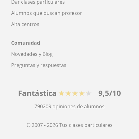
Dar clases particulares
Alumnos que buscan profesor
Alta centros
Comunidad
Novedades y Blog
Preguntas y respuestas
Fantástica
★★★★★
9,5/10
790209
opiniones de alumnos
© 2007 - 2026 Tus clases particulares