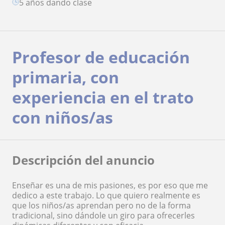
5 años dando clase
Profesor de educación
primaria, con
experiencia en el trato
con niños/as
Descripción del anuncio
Enseñar es una de mis pasiones, es por eso que me
dedico a este trabajo. Lo que quiero realmente es
que los niños/as aprendan pero no de la forma
tradicional, sino dándole un giro para ofrecerles