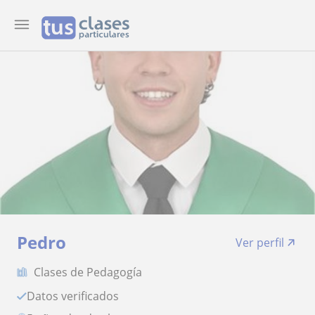
Pedro
Ver perfil
Clases de Pedagogía
Datos verificados