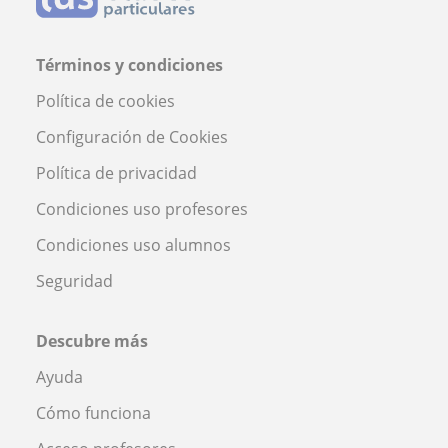
Términos y condiciones
Política de cookies
Configuración de Cookies
Política de privacidad
Condiciones uso profesores
Condiciones uso alumnos
Seguridad
Descubre más
Ayuda
Cómo funciona