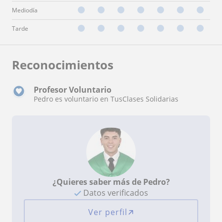
Mediodía
Tarde
Reconocimientos
Profesor Voluntario
Pedro es voluntario en TusClases Solidarias
¿Quieres saber más de Pedro?
Datos verificados
Ver perfil