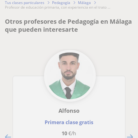
Tus clases particulares
Pedagogía
Málaga
profesor de educación primaria, con experiencia en el trato ...
Otros profesores de Pedagogía en Málaga
que pueden interesarte
Alfonso
Primera clase gratis
10
€/h