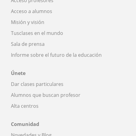
Acceso profesores
Acceso a alumnos
Misión y visión
Tusclases en el mundo
Sala de prensa
Informe sobre el futuro de la educación
Únete
Dar clases particulares
Alumnos que buscan profesor
Alta centros
Comunidad
Novedades y Blog