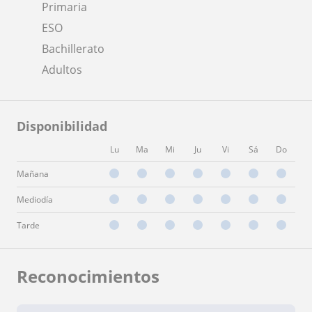
Primaria
ESO
Bachillerato
Adultos
Disponibilidad
Lu
Ma
Mi
Ju
Vi
Sá
Do
Mañana
Mediodía
Tarde
Reconocimientos