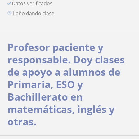
Datos verificados
1 año dando clase
Profesor paciente y
responsable. Doy clases
de apoyo a alumnos de
Primaria, ESO y
Bachillerato en
matemáticas, inglés y
otras.