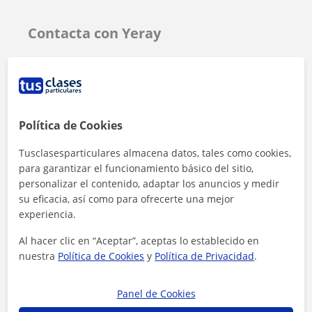
Contacta con Yeray
Tarifa
10
€/h
Política de Cookies
Tusclasesparticulares almacena datos, tales como cookies,
para garantizar el funcionamiento básico del sitio,
personalizar el contenido, adaptar los anuncios y medir
su eficacia, así como para ofrecerte una mejor
experiencia.
Al hacer clic en “Aceptar”, aceptas lo establecido en
nuestra
Política de Cookies
y
Política de Privacidad
.
Panel de Cookies