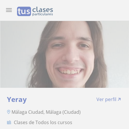
Yeray
Ver perfil
Málaga Ciudad, Málaga (Ciudad)
Clases de Todos los cursos