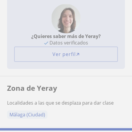
¿Quieres saber más de Yeray?
Datos verificados
Ver perfil
Zona de Yeray
Localidades a las que se desplaza para dar clase
Málaga (Ciudad)