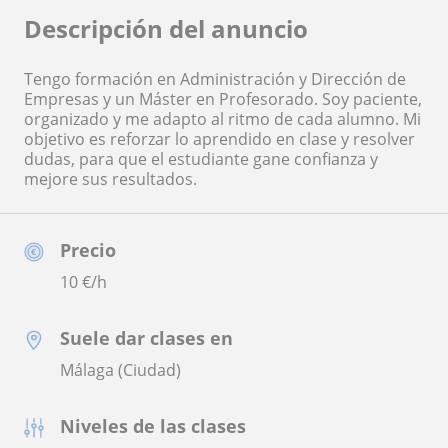
Descripción del anuncio
Tengo formación en Administración y Dirección de
Empresas y un Máster en Profesorado. Soy paciente,
organizado y me adapto al ritmo de cada alumno. Mi
objetivo es reforzar lo aprendido en clase y resolver
dudas, para que el estudiante gane confianza y
mejore sus resultados.
Precio
10
€/h
Suele dar clases en
Málaga (Ciudad)
Niveles de las clases