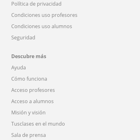
Política de privacidad
Condiciones uso profesores
Condiciones uso alumnos
Seguridad
Descubre más
Ayuda
Cómo funciona
Acceso profesores
Acceso a alumnos
Misión y visión
Tusclases en el mundo
Sala de prensa