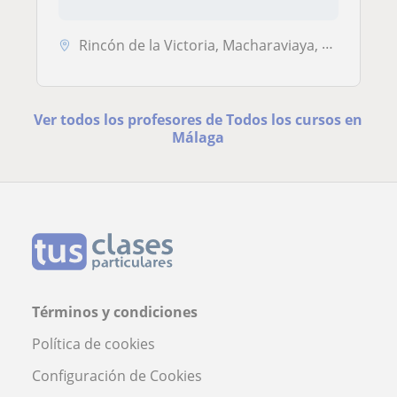
Rincón de la Victoria, Macharaviaya, Moclinejo, Totalán, Málaga Capita...
Ver todos los profesores de Todos los cursos en
Málaga
Términos y condiciones
Política de cookies
Configuración de Cookies