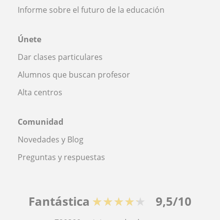
Informe sobre el futuro de la educación
Únete
Dar clases particulares
Alumnos que buscan profesor
Alta centros
Comunidad
Novedades y Blog
Preguntas y respuestas
Fantástica
★★★★★
9,5/10