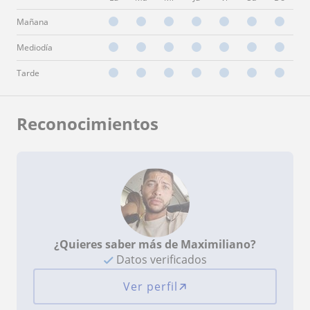
Mañana
Mediodía
Tarde
Reconocimientos
¿Quieres saber más de Maximiliano?
Datos verificados
Ver perfil