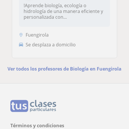
!Aprende biología, ecología o
hidrología de una manera eficiente y
personalizada con...
Fuengirola
Se desplaza a domicilio
Ver todos los profesores de Biología en Fuengirola
Términos y condiciones