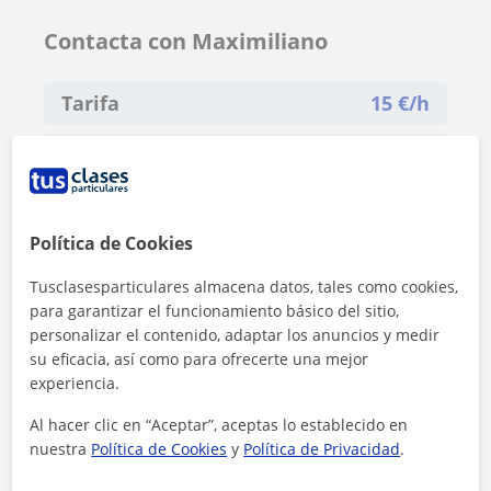
Contacta con Maximiliano
Tarifa
15
€/h
1ª clase gratis
Política de Cookies
Tusclasesparticulares almacena datos, tales como cookies,
para garantizar el funcionamiento básico del sitio,
personalizar el contenido, adaptar los anuncios y medir
su eficacia, así como para ofrecerte una mejor
experiencia.
Al hacer clic en “Aceptar”, aceptas lo establecido en
nuestra
Política de Cookies
y
Política de Privacidad
.