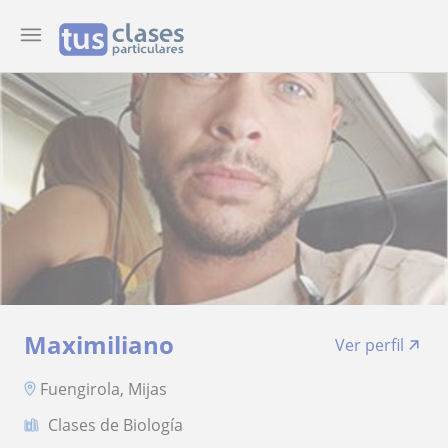
Maximiliano
Ver perfil
Fuengirola, Mijas
Clases de Biología