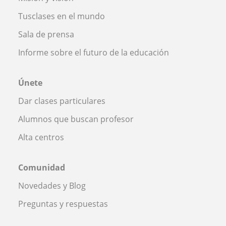
Tusclases en el mundo
Sala de prensa
Informe sobre el futuro de la educación
Únete
Dar clases particulares
Alumnos que buscan profesor
Alta centros
Comunidad
Novedades y Blog
Preguntas y respuestas