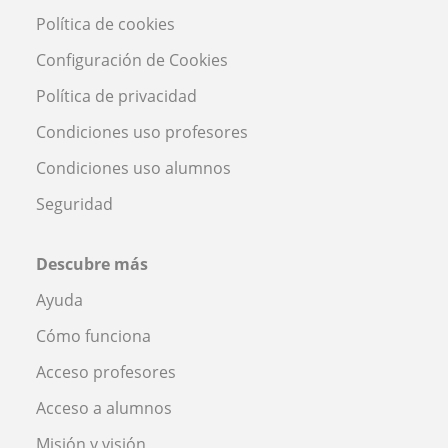
Política de cookies
Configuración de Cookies
Política de privacidad
Condiciones uso profesores
Condiciones uso alumnos
Seguridad
Descubre más
Ayuda
Cómo funciona
Acceso profesores
Acceso a alumnos
Misión y visión