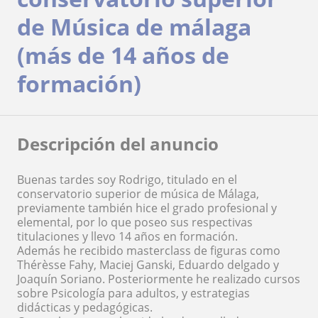
de Música de málaga
(más de 14 años de
formación)
Descripción del anuncio
Buenas tardes soy Rodrigo, titulado en el
conservatorio superior de música de Málaga,
previamente también hice el grado profesional y
elemental, por lo que poseo sus respectivas
titulaciones y llevo 14 años en formación.
Además he recibido masterclass de figuras como
Thérèsse Fahy, Maciej Ganski, Eduardo delgado y
Joaquín Soriano. Posteriormente he realizado cursos
sobre Psicología para adultos, y estrategias
didácticas y pedagógicas.