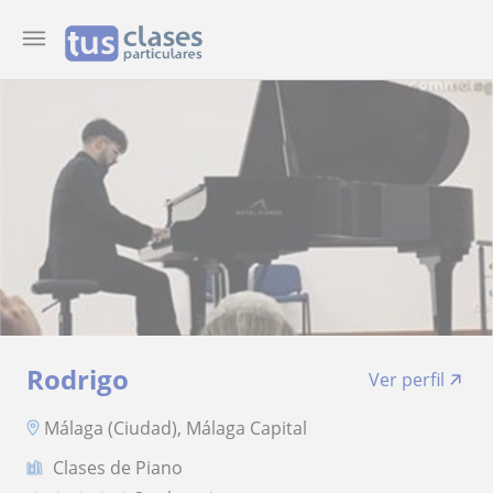
Rodrigo
Ver perfil
Málaga (Ciudad), Málaga Capital
Clases de Piano