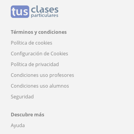
Términos y condiciones
Política de cookies
Configuración de Cookies
Política de privacidad
Condiciones uso profesores
Condiciones uso alumnos
Seguridad
Descubre más
Ayuda