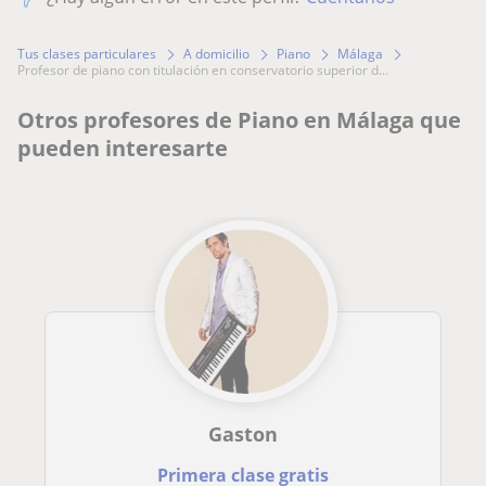
Tus clases particulares
A domicilio
Piano
Málaga
profesor de piano con titulación en conservatorio superior d...
Otros profesores de Piano en Málaga que
pueden interesarte
Gaston
Primera clase gratis