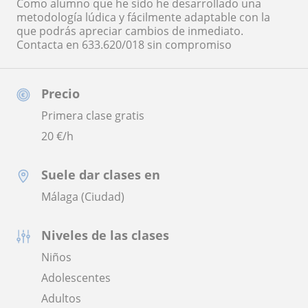
Como alumno que he sido he desarrollado una
metodología lúdica y fácilmente adaptable con la
que podrás apreciar cambios de inmediato.
Contacta en 633.620/018 sin compromiso
Precio
Primera clase gratis
20
€/h
Suele dar clases en
Málaga (Ciudad)
Niveles de las clases
Niños
Adolescentes
Adultos