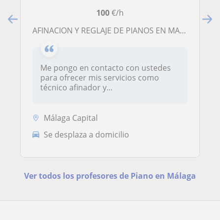
100
€/h
AFINACION Y REGLAJE DE PIANOS EN MALAGA
Me pongo en contacto con ustedes
para ofrecer mis servicios como
técnico afinador y...
Málaga Capital
Se desplaza a domicilio
Ver todos los profesores de Piano en Málaga