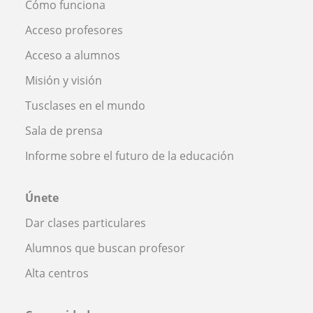
Cómo funciona
Acceso profesores
Acceso a alumnos
Misión y visión
Tusclases en el mundo
Sala de prensa
Informe sobre el futuro de la educación
Únete
Dar clases particulares
Alumnos que buscan profesor
Alta centros