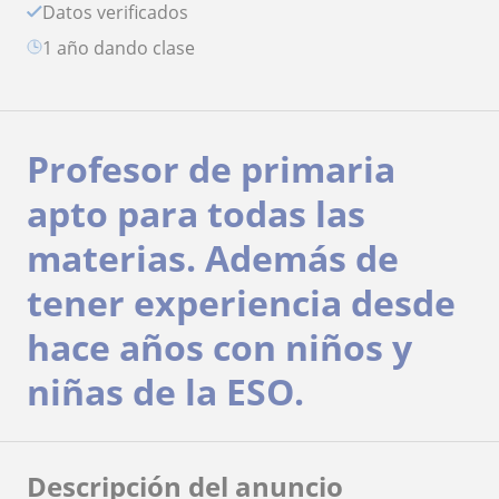
Datos verificados
1 año dando clase
Profesor de primaria
apto para todas las
materias. Además de
tener experiencia desde
hace años con niños y
niñas de la ESO.
Descripción del anuncio