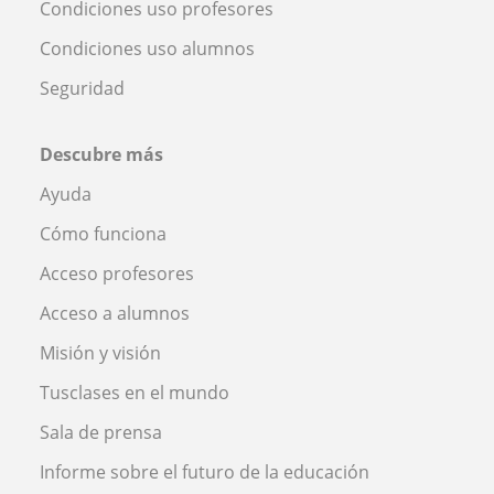
Condiciones uso profesores
Condiciones uso alumnos
Seguridad
Descubre más
Ayuda
Cómo funciona
Acceso profesores
Acceso a alumnos
Misión y visión
Tusclases en el mundo
Sala de prensa
Informe sobre el futuro de la educación