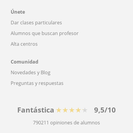
Únete
Dar clases particulares
Alumnos que buscan profesor
Alta centros
Comunidad
Novedades y Blog
Preguntas y respuestas
Fantástica
★★★★★
9,5/10
790211
opiniones de alumnos