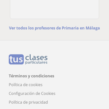
Ver todos los profesores de Primaria en Málaga
Términos y condiciones
Política de cookies
Configuración de Cookies
Política de privacidad