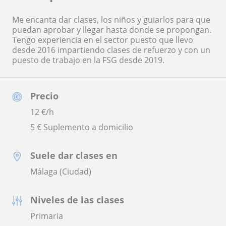
Me encanta dar clases, los niños y guiarlos para que
puedan aprobar y llegar hasta donde se propongan.
Tengo experiencia en el sector puesto que llevo
desde 2016 impartiendo clases de refuerzo y con un
puesto de trabajo en la FSG desde 2019.
Precio
12
€/h
5 € Suplemento a domicilio
Suele dar clases en
Málaga (Ciudad)
Niveles de las clases
Primaria