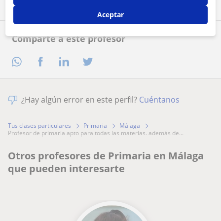
Aceptar
Comparte a este profesor
¿Hay algún error en este perfil?
Cuéntanos
Tus clases particulares
Primaria
Málaga
profesor de primaria apto para todas las materias. además de...
Otros profesores de Primaria en Málaga
que pueden interesarte