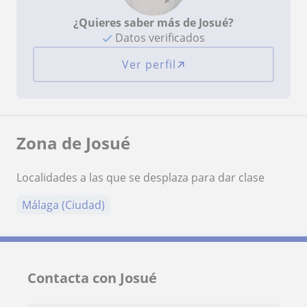
¿Quieres saber más de Josué?
Datos verificados
Ver perfil
Zona de Josué
Localidades a las que se desplaza para dar clase
Málaga (Ciudad)
Contacta con Josué