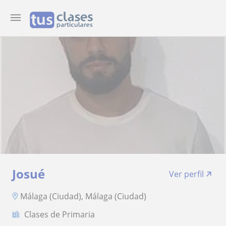
Josué
Ver perfil
Málaga (Ciudad), Málaga (Ciudad)
Clases de Primaria