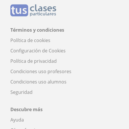
Términos y condiciones
Política de cookies
Configuración de Cookies
Política de privacidad
Condiciones uso profesores
Condiciones uso alumnos
Seguridad
Descubre más
Ayuda