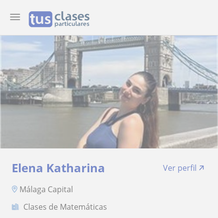
Elena Katharina
Ver perfil
Málaga Capital
Clases de Matemáticas