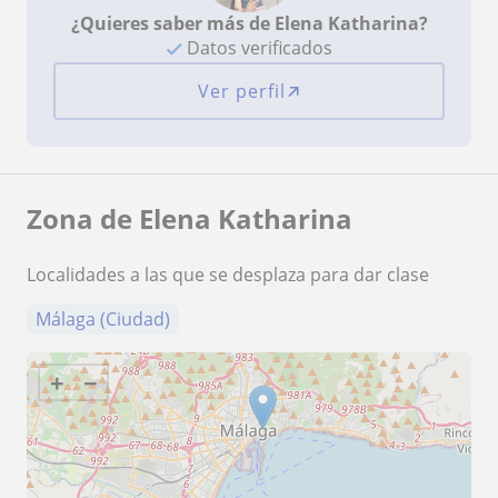
¿Quieres saber más de Elena Katharina?
Datos verificados
Ver perfil
Zona de Elena Katharina
Localidades a las que se desplaza para dar clase
Málaga (Ciudad)
+
−