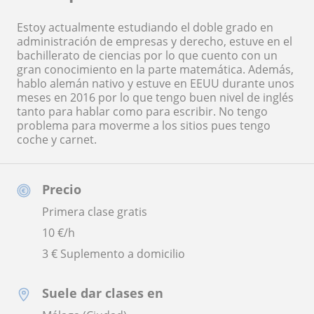
Estoy actualmente estudiando el doble grado en
administración de empresas y derecho, estuve en el
bachillerato de ciencias por lo que cuento con un
gran conocimiento en la parte matemática. Además,
hablo alemán nativo y estuve en EEUU durante unos
meses en 2016 por lo que tengo buen nivel de inglés
tanto para hablar como para escribir. No tengo
problema para moverme a los sitios pues tengo
coche y carnet.
Precio
Primera clase gratis
10
€/h
3 € Suplemento a domicilio
Suele dar clases en