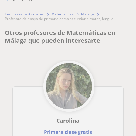
Tus clases particulares
Matemáticas
Málaga
profesora de apoyo de primaria como secundaria mates, lengua...
Otros profesores de Matemáticas en
Málaga que pueden interesarte
Carolina
Primera clase gratis