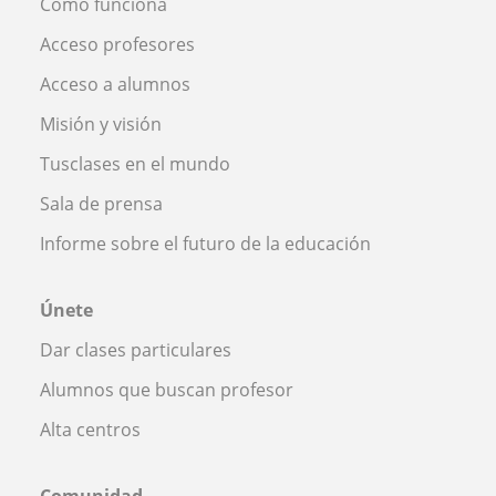
Cómo funciona
Acceso profesores
Acceso a alumnos
Misión y visión
Tusclases en el mundo
Sala de prensa
Informe sobre el futuro de la educación
Únete
Dar clases particulares
Alumnos que buscan profesor
Alta centros
Comunidad