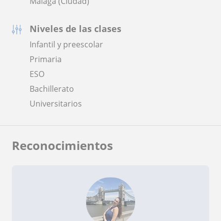
Málaga (Ciudad)
Niveles de las clases
Infantil y preescolar
Primaria
ESO
Bachillerato
Universitarios
Reconocimientos