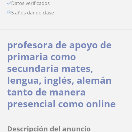
Datos verificados
5 años dando clase
profesora de apoyo de
primaria como
secundaria mates,
lengua, inglés, alemán
tanto de manera
presencial como online
Descripción del anuncio