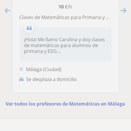
10
€/h
Clases de Matemáticas para Primaria y ESO
¡Hola! Me llamo Carolina y doy clases
de matemáticas para alumnos de
primaria y ESO....
Málaga (Ciudad)
Se desplaza a domicilio
Ver todos los profesores de Matemáticas en Málaga