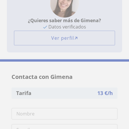
¿Quieres saber más de Gimena?
Datos verificados
Ver perfil
Contacta con Gimena
Tarifa
13
€/h