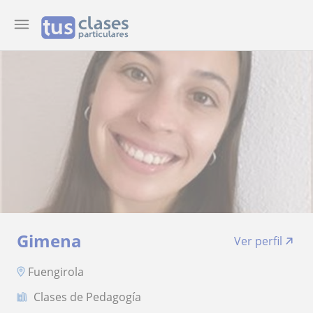
Gimena
Ver perfil
Fuengirola
Clases de Pedagogía