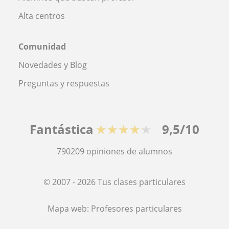
Alta centros
Comunidad
Novedades y Blog
Preguntas y respuestas
Fantástica
★★★★★
9,5/10
790209
opiniones de alumnos
© 2007 - 2026 Tus clases particulares
Mapa web:
Profesores particulares