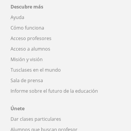
Descubre más
Ayuda
Cómo funciona
Acceso profesores
Acceso a alumnos
Misión y visión
Tusclases en el mundo
Sala de prensa
Informe sobre el futuro de la educación
Únete
Dar clases particulares
Alumnos que buscan profesor