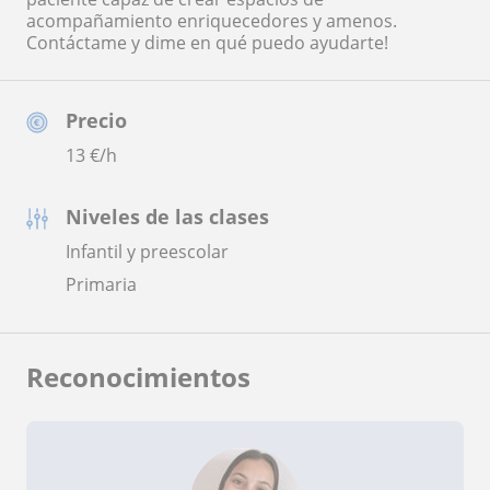
acompañamiento enriquecedores y amenos.
Contáctame y dime en qué puedo ayudarte!
Precio
13
€/h
Niveles de las clases
Infantil y preescolar
Primaria
Reconocimientos