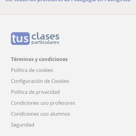
Términos y condiciones
Política de cookies
Configuración de Cookies
Política de privacidad
Condiciones uso profesores
Condiciones uso alumnos
Seguridad