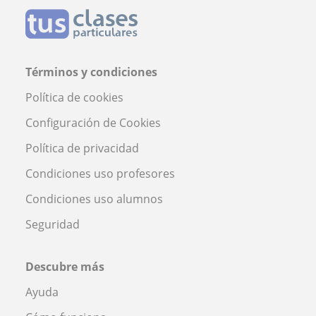
Términos y condiciones
Política de cookies
Configuración de Cookies
Política de privacidad
Condiciones uso profesores
Condiciones uso alumnos
Seguridad
Descubre más
Ayuda