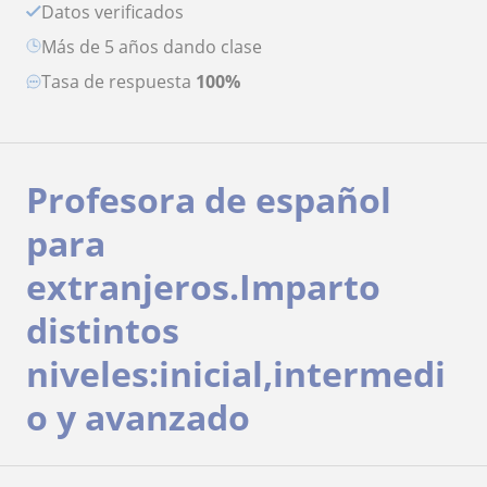
Datos verificados
más de 5 años dando clase
Tasa de respuesta
100%
Profesora de español
para
extranjeros.Imparto
distintos
niveles:inicial,intermedi
o y avanzado