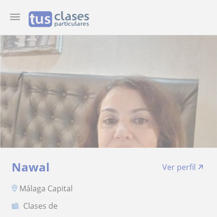
Nawal
Ver perfil
Málaga Capital
Clases de