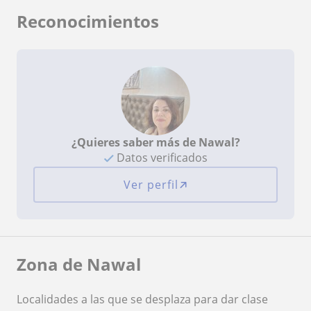
Reconocimientos
¿Quieres saber más de Nawal?
Datos verificados
Ver perfil
Zona de Nawal
Localidades a las que se desplaza para dar clase