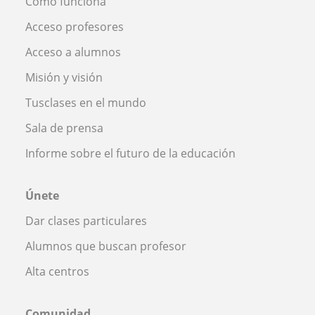
Cómo funciona
Acceso profesores
Acceso a alumnos
Misión y visión
Tusclases en el mundo
Sala de prensa
Informe sobre el futuro de la educación
Únete
Dar clases particulares
Alumnos que buscan profesor
Alta centros
Comunidad