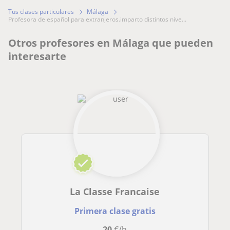
Tus clases particulares
Málaga
profesora de español para extranjeros.imparto distintos nive...
Otros profesores en Málaga que pueden
interesarte
La Classe Francaise
Primera clase gratis
20
€/h