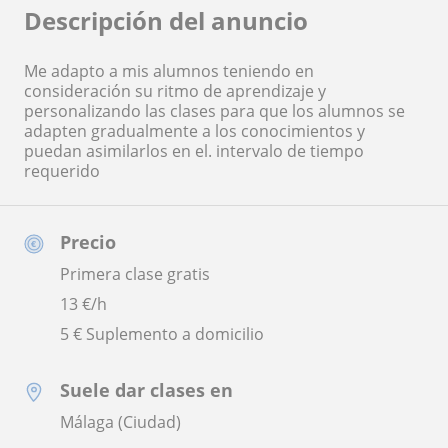
Descripción del anuncio
Me adapto a mis alumnos teniendo en
consideración su ritmo de aprendizaje y
personalizando las clases para que los alumnos se
adapten gradualmente a los conocimientos y
puedan asimilarlos en el. intervalo de tiempo
requerido
Precio
Primera clase gratis
13
€/h
5 € Suplemento a domicilio
Suele dar clases en
Málaga (Ciudad)