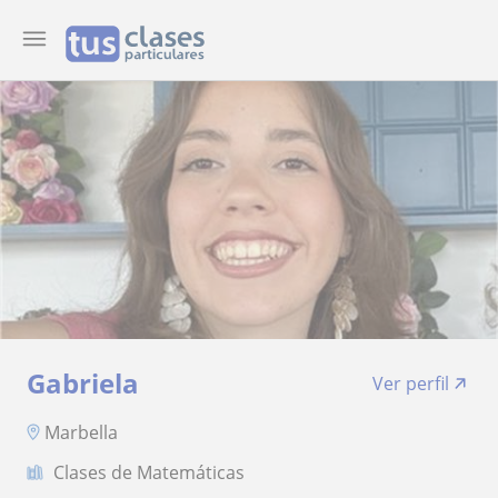
Gabriela
Ver perfil
Marbella
Clases de Matemáticas