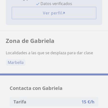
Datos verificados
Ver perfil
Zona de Gabriela
Localidades a las que se desplaza para dar clase
Marbella
Contacta con Gabriela
Tarifa
15
€/h