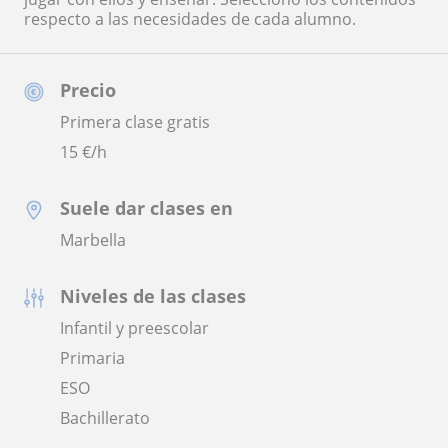
respecto a las necesidades de cada alumno.
Precio
Primera clase gratis
15
€/h
Suele dar clases en
Marbella
Niveles de las clases
Infantil y preescolar
Primaria
ESO
Bachillerato