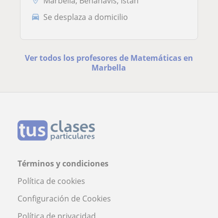
Marbella, Benahavís, Istán
Se desplaza a domicilio
Ver todos los profesores de Matemáticas en
Marbella
Términos y condiciones
Política de cookies
Configuración de Cookies
Política de privacidad