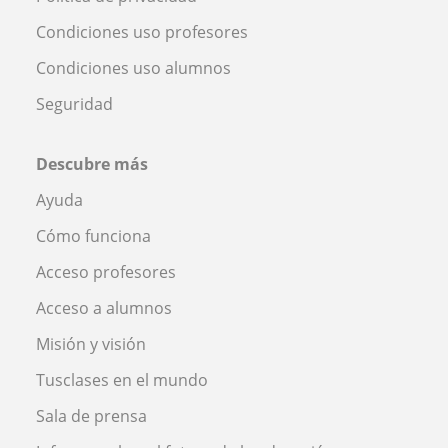
Condiciones uso profesores
Condiciones uso alumnos
Seguridad
Descubre más
Ayuda
Cómo funciona
Acceso profesores
Acceso a alumnos
Misión y visión
Tusclases en el mundo
Sala de prensa