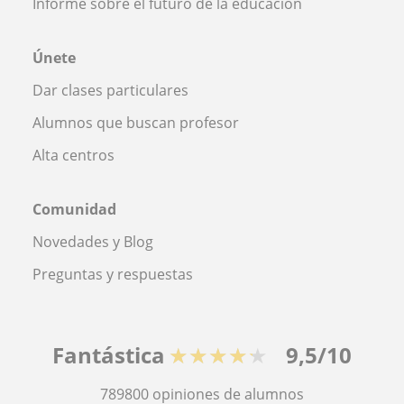
Informe sobre el futuro de la educación
Únete
Dar clases particulares
Alumnos que buscan profesor
Alta centros
Comunidad
Novedades y Blog
Preguntas y respuestas
Fantástica
★★★★★
9,5/10
789800
opiniones de alumnos