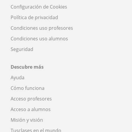
Configuración de Cookies
Política de privacidad
Condiciones uso profesores
Condiciones uso alumnos
Seguridad
Descubre más
Ayuda
Cómo funciona
Acceso profesores
Acceso a alumnos
Misión y visión
Tusclases en el mundo