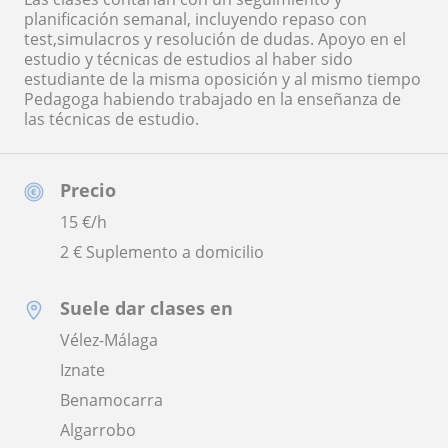
planificación semanal, incluyendo repaso con
test,simulacros y resolución de dudas. Apoyo en el
estudio y técnicas de estudios al haber sido
estudiante de la misma oposición y al mismo tiempo
Pedagoga habiendo trabajado en la enseñanza de
las técnicas de estudio.
Precio
15
€/h
2 € Suplemento a domicilio
Suele dar clases en
Vélez-Málaga
Iznate
Benamocarra
Algarrobo