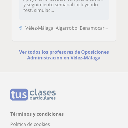
y seguimiento semanal incluyendo
test, simulac...
Vélez-Málaga, Algarrobo, Benamocarra, Iznate
Ver todos los profesores de Oposiciones
Administración en Vélez-Málaga
Términos y condiciones
Política de cookies