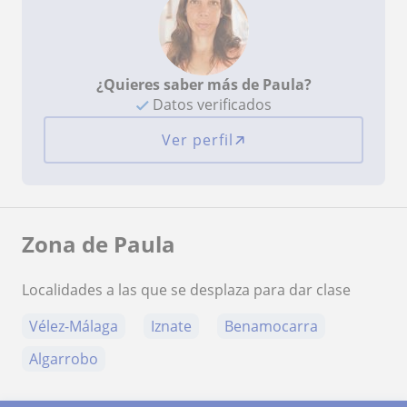
¿Quieres saber más de Paula?
Datos verificados
Ver perfil
Zona de Paula
Localidades a las que se desplaza para dar clase
Vélez-Málaga
Iznate
Benamocarra
Algarrobo