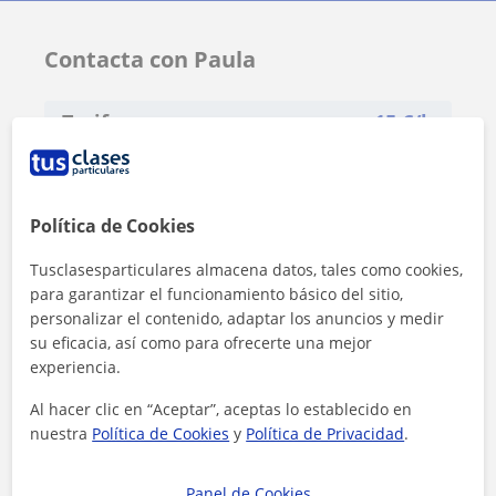
Contacta con Paula
Tarifa
15
€/h
Política de Cookies
Tusclasesparticulares almacena datos, tales como cookies,
para garantizar el funcionamiento básico del sitio,
personalizar el contenido, adaptar los anuncios y medir
su eficacia, así como para ofrecerte una mejor
experiencia.
Al hacer clic en “Aceptar”, aceptas lo establecido en
nuestra
Política de Cookies
y
Política de Privacidad
.
Panel de Cookies