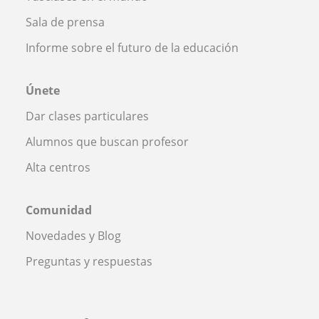
Sala de prensa
Informe sobre el futuro de la educación
Únete
Dar clases particulares
Alumnos que buscan profesor
Alta centros
Comunidad
Novedades y Blog
Preguntas y respuestas