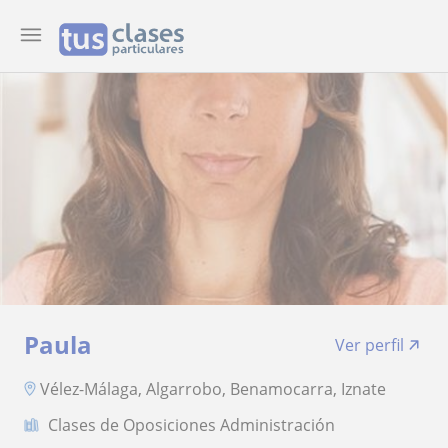
Paula
Ver perfil
Vélez-Málaga, Algarrobo, Benamocarra, Iznate
Clases de Oposiciones Administración