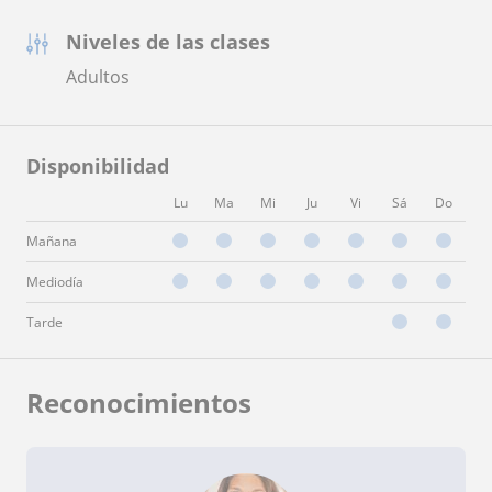
Niveles de las clases
Adultos
Disponibilidad
Lu
Ma
Mi
Ju
Vi
Sá
Do
Mañana
Mediodía
Tarde
Reconocimientos