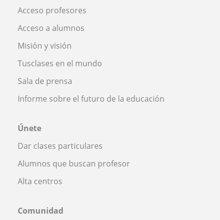
Acceso profesores
Acceso a alumnos
Misión y visión
Tusclases en el mundo
Sala de prensa
Informe sobre el futuro de la educación
Únete
Dar clases particulares
Alumnos que buscan profesor
Alta centros
Comunidad