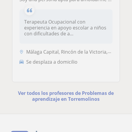
Terapeuta Ocupacional con
experiencia en apoyo escolar a niños
con dificultades de a...
Málaga Capital, Rincón de la Victoria, Torremolinos, Totalán
Se desplaza a domicilio
Ver todos los profesores de Problemas de
aprendizaje en Torremolinos