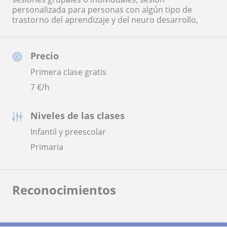
personalizada para personas con algún tipo de
trastorno del aprendizaje y del neuro desarrollo,
Precio
Primera clase gratis
7
€/h
Niveles de las clases
Infantil y preescolar
Primaria
Reconocimientos