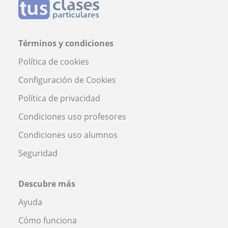
Términos y condiciones
Política de cookies
Configuración de Cookies
Política de privacidad
Condiciones uso profesores
Condiciones uso alumnos
Seguridad
Descubre más
Ayuda
Cómo funciona