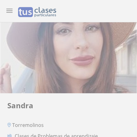
Sandra
Torremolinos
Clases de Problemas de aprendizaje