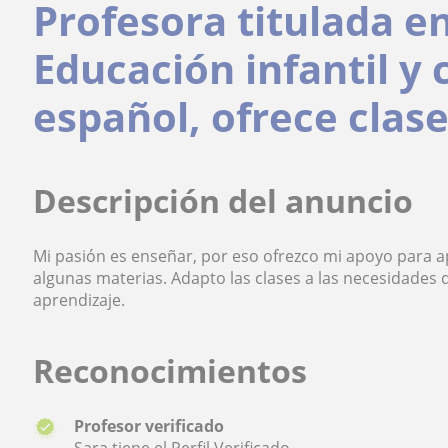
Profesora titulada e
Educación infantil y
español, ofrece clas
Descripción del anuncio
Mi pasión es enseñar, por eso ofrezco mi apoyo para 
algunas materias. Adapto las clases a las necesidades 
aprendizaje.
Reconocimientos
Profesor verificado