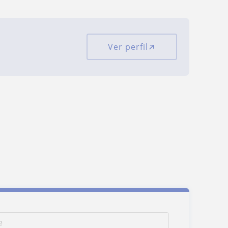
Ver perfil