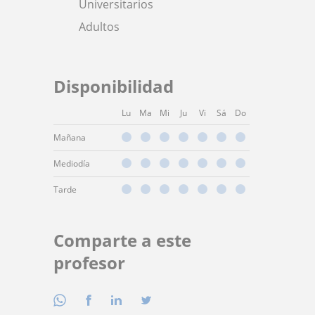
Universitarios
Adultos
Disponibilidad
Lu
Ma
Mi
Ju
Vi
Sá
Do
Mañana
Mediodía
Tarde
Comparte a este
profesor