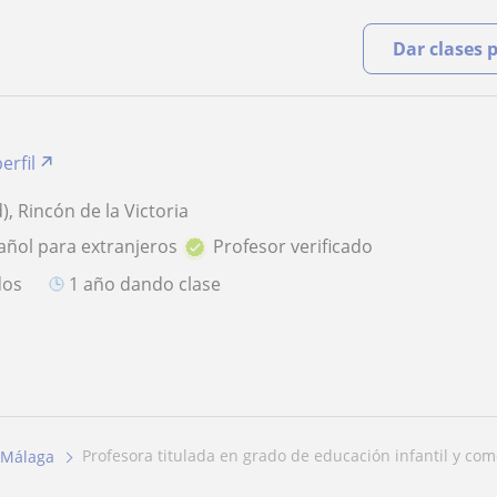
Dar clases 
erfil
, Rincón de la Victoria
añol para extranjeros
Profesor verificado
dos
1 año dando clase
profesora titulada en grado de educación infantil y com
Málaga