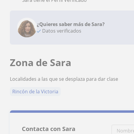
Sara tiene el Perfil Verificado
¿Quieres saber más de Sara?
Datos verificados
Zona de Sara
Localidades a las que se desplaza para dar clase
Rincón de la Victoria
Contacta con Sara