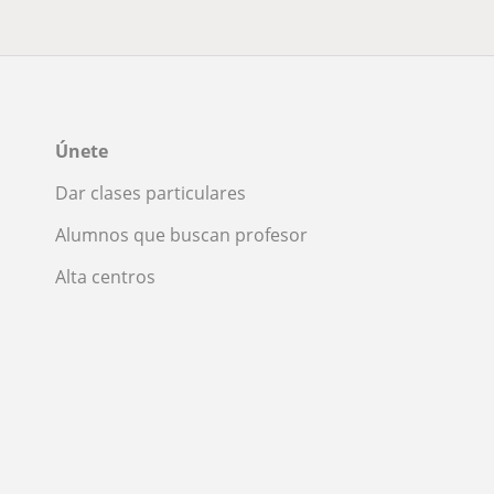
Únete
Dar clases particulares
Alumnos que buscan profesor
Alta centros