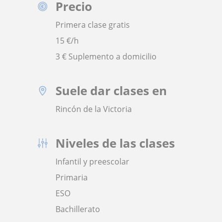
Precio
Primera clase gratis
15
€/h
3 € Suplemento a domicilio
Suele dar clases en
Rincón de la Victoria
Niveles de las clases
Infantil y preescolar
Primaria
ESO
Bachillerato