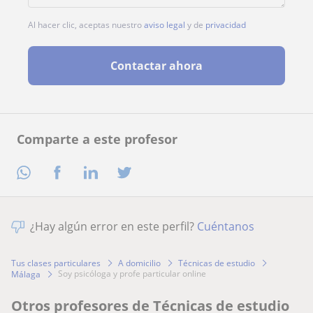
Al hacer clic, aceptas nuestro
aviso legal
y de
privacidad
Contactar ahora
Comparte a este profesor
¿Hay algún error en este perfil?
Cuéntanos
Tus clases particulares
A domicilio
Técnicas de estudio
soy psicóloga y profe particular online
Málaga
Otros profesores de Técnicas de estudio