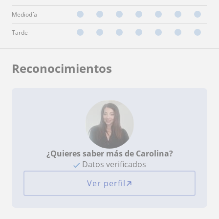
Mediodía
Tarde
Reconocimientos
¿Quieres saber más de Carolina?
Datos verificados
Ver perfil