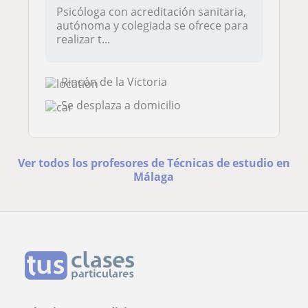
Psicóloga con acreditación sanitaria,
autónoma y colegiada se ofrece para
realizar t...
Rincón de la Victoria
Se desplaza a domicilio
Ver todos los profesores de Técnicas de estudio en
Málaga