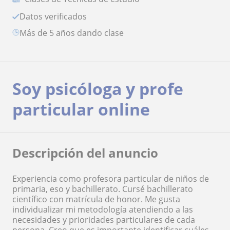
Datos verificados
más de 5 años dando clase
Soy psicóloga y profe
particular online
Descripción del anuncio
Experiencia como profesora particular de niños de
primaria, eso y bachillerato. Cursé bachillerato
científico con matrícula de honor. Me gusta
individualizar mi metodología atendiendo a las
necesidades y prioridades particulares de cada