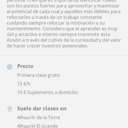
persona. Creo que es importante identificar cuáles
son los puntos fuertes para aprovechar y maximizar
el potencial de cada cual y aquellos más débiles para
reforzarlos a través de un trabajo constante
cuidando siempre reforzar la motivación o su
mantenimiento. Considero que el aprender es muy
útil y atractivo e intento siempre transmitir esta
ilusión a través del cultivo de la curiosidad y del valor
de hacer crecer nuestros potenciales.
Precio
Primera clase gratis
15
€/h
10 € Suplemento a domicilio
Suele dar clases en
Alhaurín de la Torre
Alhaurín El Grande