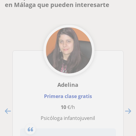
en Málaga que pueden interesarte
Adelina
Primera clase gratis
10
€/h
Psicóloga infantojuvenil