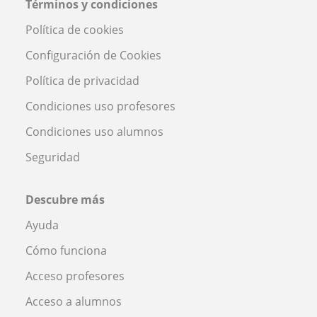
Términos y condiciones
Política de cookies
Configuración de Cookies
Política de privacidad
Condiciones uso profesores
Condiciones uso alumnos
Seguridad
Descubre más
Ayuda
Cómo funciona
Acceso profesores
Acceso a alumnos