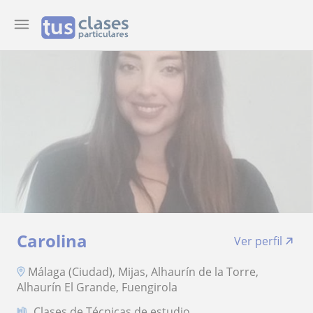
Carolina
Ver perfil
Málaga (Ciudad), Mijas, Alhaurín de la Torre,
Alhaurín El Grande, Fuengirola
Clases de Técnicas de estudio