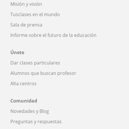
Misión y visión
Tusclases en el mundo
Sala de prensa
Informe sobre el futuro de la educación
Únete
Dar clases particulares
Alumnos que buscan profesor
Alta centros
Comunidad
Novedades y Blog
Preguntas y respuestas