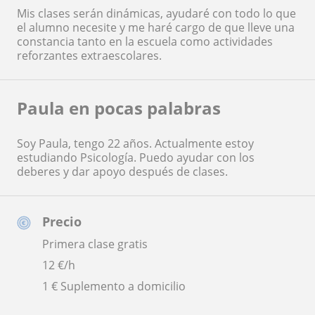
Mis clases serán dinámicas, ayudaré con todo lo que
el alumno necesite y me haré cargo de que lleve una
constancia tanto en la escuela como actividades
reforzantes extraescolares.
Paula en pocas palabras
Soy Paula, tengo 22 años. Actualmente estoy
estudiando Psicología. Puedo ayudar con los
deberes y dar apoyo después de clases.
Precio
Primera clase gratis
12
€/h
1 € Suplemento a domicilio