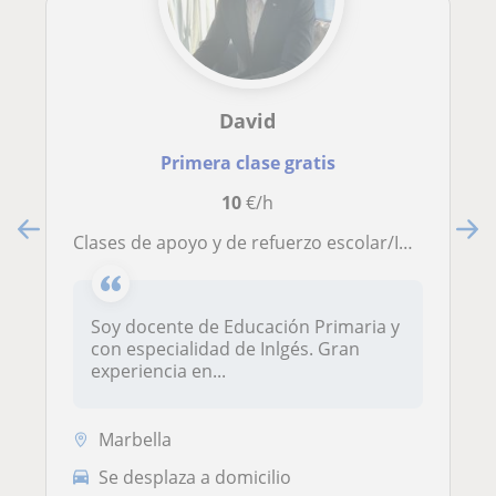
David
Primera clase gratis
10
€/h
Clases de apoyo y de refuerzo escolar/Inglés
Soy docente de Educación Primaria y
con especialidad de Inlgés. Gran
experiencia en...
Marbella
Se desplaza a domicilio