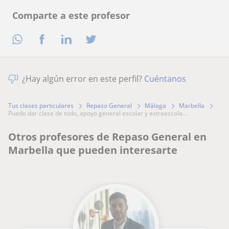
Comparte a este profesor
¿Hay algún error en este perfil?
Cuéntanos
Tus clases particulares
Repaso General
Málaga
Marbella
puedo dar clase de todo, apoyo general escolar y extraescola...
Otros profesores de Repaso General en
Marbella que pueden interesarte