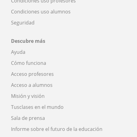
Condiciones uso profesores
Condiciones uso alumnos
Seguridad
Descubre más
Ayuda
Cómo funciona
Acceso profesores
Acceso a alumnos
Misión y visión
Tusclases en el mundo
Sala de prensa
Informe sobre el futuro de la educación