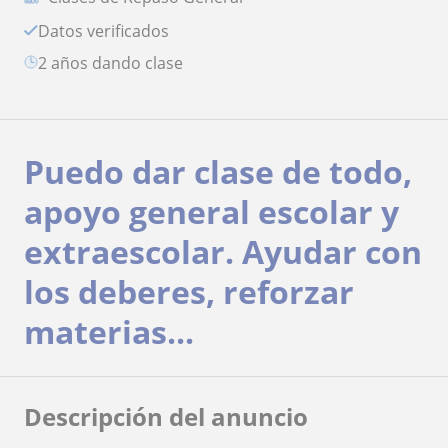
Datos verificados
2 años dando clase
Puedo dar clase de todo,
apoyo general escolar y
extraescolar. Ayudar con
los deberes, reforzar
materias...
Descripción del anuncio