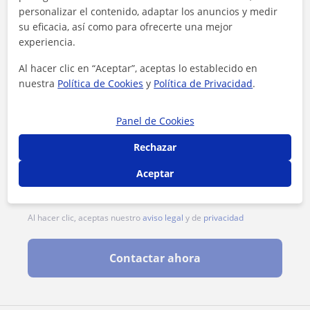
personalizar el contenido, adaptar los anuncios y medir
su eficacia, así como para ofrecerte una mejor
experiencia.
Al hacer clic en “Aceptar”, aceptas lo establecido en
nuestra
Política de Cookies
y
Política de Privacidad
.
Panel de Cookies
Rechazar
Aceptar
Al hacer clic, aceptas nuestro
aviso legal
y de
privacidad
Contactar ahora