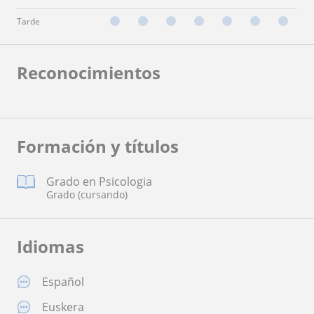
Tarde
Reconocimientos
Formación y títulos
Grado en Psicologia
Grado (cursando)
Idiomas
Español
Euskera