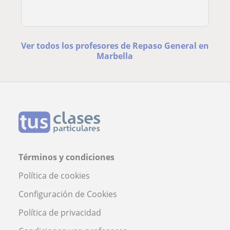
Ver todos los profesores de Repaso General en
Marbella
Términos y condiciones
Política de cookies
Configuración de Cookies
Política de privacidad