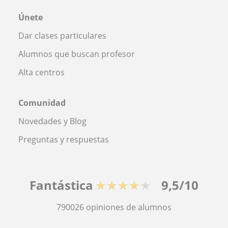
Únete
Dar clases particulares
Alumnos que buscan profesor
Alta centros
Comunidad
Novedades y Blog
Preguntas y respuestas
Fantástica
★★★★★
9,5/10
790026
opiniones de alumnos