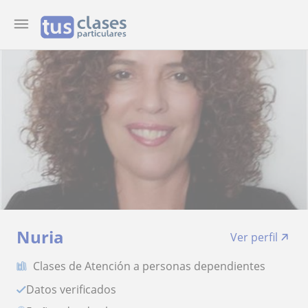
Nuria
Ver perfil
Clases de Atención a personas dependientes
Datos verificados