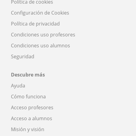
Política de cookies
Configuración de Cookies
Política de privacidad
Condiciones uso profesores
Condiciones uso alumnos
Seguridad
Descubre más
Ayuda
Cómo funciona
Acceso profesores
Acceso a alumnos
Misión y visión