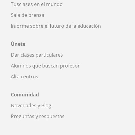
Tusclases en el mundo
Sala de prensa
Informe sobre el futuro de la educación
Únete
Dar clases particulares
Alumnos que buscan profesor
Alta centros
Comunidad
Novedades y Blog
Preguntas y respuestas