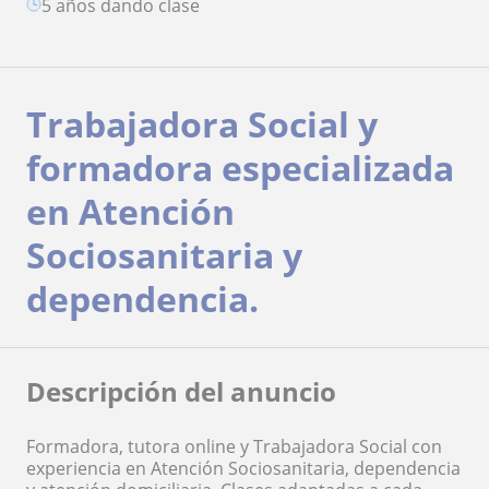
5 años dando clase
Trabajadora Social y
formadora especializada
en Atención
Sociosanitaria y
dependencia.
Descripción del anuncio
Formadora, tutora online y Trabajadora Social con
experiencia en Atención Sociosanitaria, dependencia