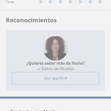
Tarde
Reconocimientos
¿Quieres saber más de Nuria?
Datos verificados
Ver perfil