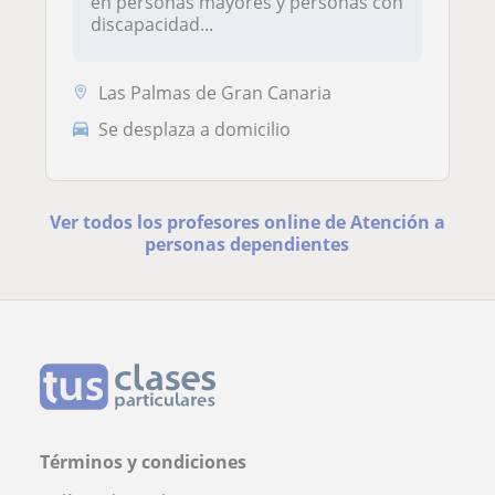
en personas mayores y personas con
discapacidad...
Las Palmas de Gran Canaria
Se desplaza a domicilio
Ver todos los profesores online de Atención a
personas dependientes
Términos y condiciones