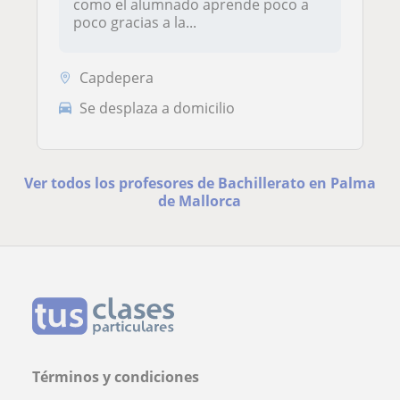
como el alumnado aprende poco a
poco gracias a la...
Capdepera
Se desplaza a domicilio
Ver todos los profesores de Bachillerato en Palma
de Mallorca
Términos y condiciones