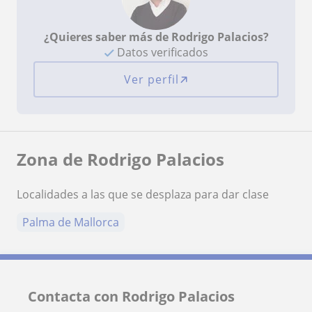
¿Quieres saber más de Rodrigo Palacios?
Datos verificados
Ver perfil
Zona de Rodrigo Palacios
Localidades a las que se desplaza para dar clase
Palma de Mallorca
Contacta con Rodrigo Palacios