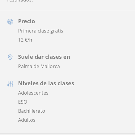
Precio
Primera clase gratis
12
€/h
Suele dar clases en
Palma de Mallorca
Niveles de las clases
Adolescentes
ESO
Bachillerato
Adultos