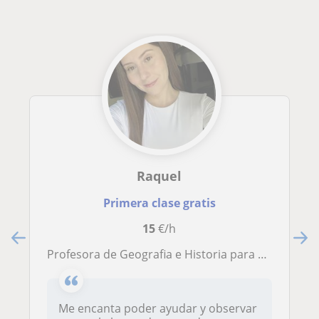
Raquel
Primera clase gratis
15
€/h
Profesora de Geografia e Historia para ESO y Bachillerato
Me encanta poder ayudar y observar