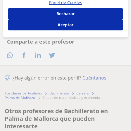
Panel de Cookies
Contactar ahora
Rechazar
Aceptar
Comparte a este profesor
¿Hay algún error en este perfil?
Cuéntanos
Tus clases particulares
Bachillerato
Balears
clases de matemáticas y economía
Palma de Mallorca
Otros profesores de Bachillerato en
Palma de Mallorca que pueden
interesarte