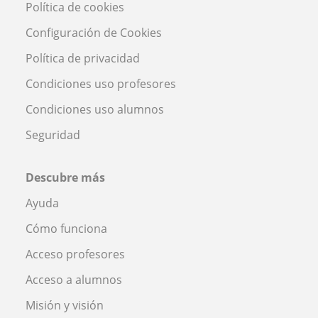
Política de cookies
Configuración de Cookies
Política de privacidad
Condiciones uso profesores
Condiciones uso alumnos
Seguridad
Descubre más
Ayuda
Cómo funciona
Acceso profesores
Acceso a alumnos
Misión y visión