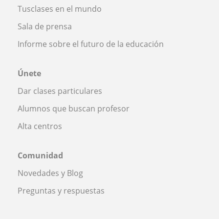
Tusclases en el mundo
Sala de prensa
Informe sobre el futuro de la educación
Únete
Dar clases particulares
Alumnos que buscan profesor
Alta centros
Comunidad
Novedades y Blog
Preguntas y respuestas