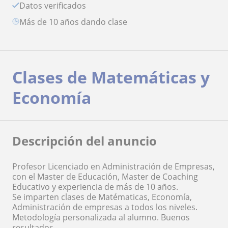
Datos verificados
más de 10 años dando clase
Clases de Matemáticas y
Economía
Descripción del anuncio
Profesor Licenciado en Administración de Empresas,
con el Master de Educación, Master de Coaching
Educativo y experiencia de más de 10 años.
Se imparten clases de Matématicas, Economía,
Administración de empresas a todos los niveles.
Metodología personalizada al alumno. Buenos
resultados.