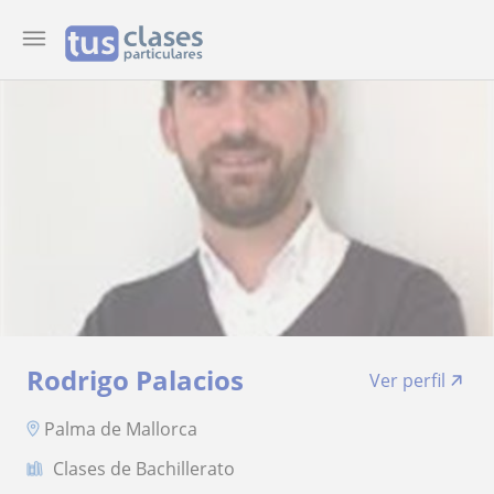
Rodrigo Palacios
Ver perfil
Palma de Mallorca
Clases de Bachillerato