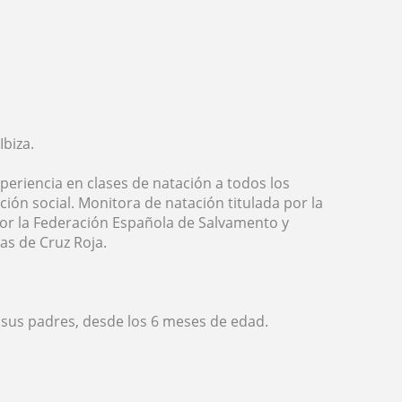
Ibiza.
eriencia en clases de natación a todos los
ión social. Monitora de natación titulada por la
por la Federación Española de Salvamento y
as de Cruz Roja.
sus padres, desde los 6 meses de edad.