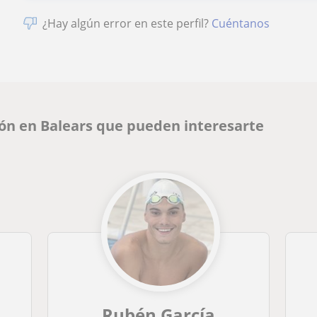
¿Hay algún error en este perfil?
Cuéntanos
ón en Balears que pueden interesarte
Rubén García