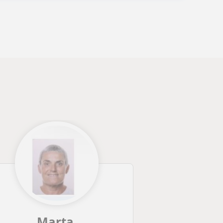
Marta