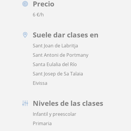
Precio
6
€/h
Suele dar clases en
Sant Joan de Labritja
Sant Antoni de Portmany
Santa Eulalia del Río
Sant Josep de Sa Talaia
Eivissa
Niveles de las clases
Infantil y preescolar
Primaria