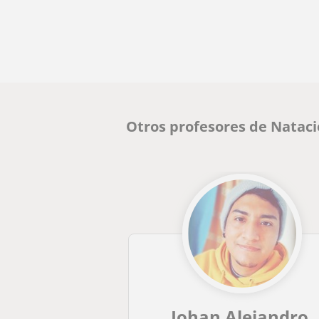
Otros profesores de Nataci
Johan Alejandro