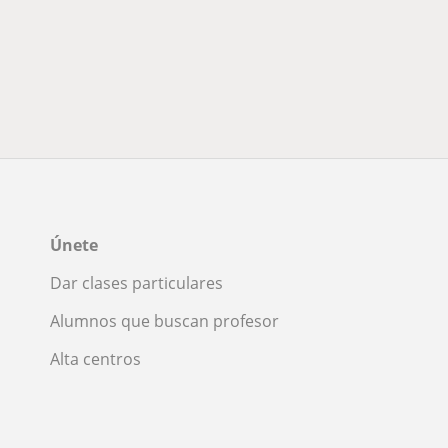
Únete
Dar clases particulares
Alumnos que buscan profesor
Alta centros