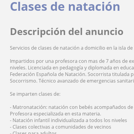
Clases de natación
Descripción del anuncio
Servicios de clases de natación a domicilio en la isla de 
Impartidos por una profesora con mas de 7 años de exp
niveles. Licenciada en pedagogía y diplomada en educac
Federación Española de Natación. Socorrista titulada 
Socorrismo. Técnico avanzado de emergencias sanitari
Se imparten clases de:
- Matronatación: natación con bebés acompañados de 
Profesora especializada en esta materia.
- Natación infantil individualizada a todos los niveles
- Clases colectivas a comunidades de vecinos
- Clases para adultos