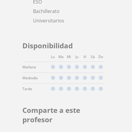
ESO
Bachillerato
Universitarios
Disponibilidad
Lu
Ma
Mi
Ju
Vi
Sá
Do
Mañana
Mediodía
Tarde
Comparte a este
profesor