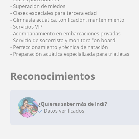
- Superación de miedos
- Clases especiales para tercera edad
- Gimnasia acuática, tonificación, mantenimiento
- Servicios VIP
- Acompañamiento en embarcaciones privadas
- Servicio de socorrista y monitora "on board"
- Perfeccionamiento y técnica de natación
- Preparación acuática especializada para triatletas
Reconocimientos
¿Quieres saber más de Indi?
Datos verificados