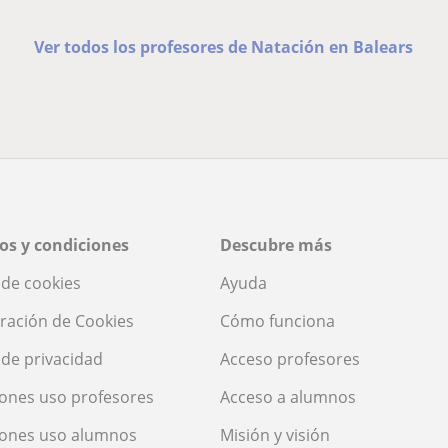
Ver todos los profesores de Natación en Balears
os y condiciones
Descubre más
a de cookies
Ayuda
ración de Cookies
Cómo funciona
a de privacidad
Acceso profesores
ones uso profesores
Acceso a alumnos
iones uso alumnos
Misión y visión