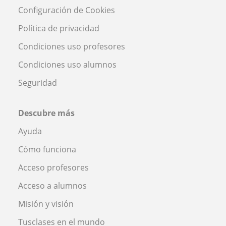
Configuración de Cookies
Política de privacidad
Condiciones uso profesores
Condiciones uso alumnos
Seguridad
Descubre más
Ayuda
Cómo funciona
Acceso profesores
Acceso a alumnos
Misión y visión
Tusclases en el mundo