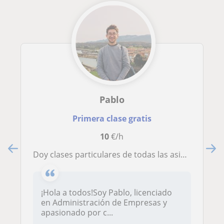
Pablo
Primera clase gratis
10
€/h
Doy clases particulares de todas las asignaturas de Ed. Primaria
¡Hola a todos!Soy Pablo, licenciado
en Administración de Empresas y
apasionado por c...