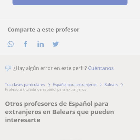
Comparte a este profesor
¿Hay algún error en este perfil?
Cuéntanos
Tus clases particulares
Español para extranjeros
Balears
profesora titulada de español para extranjeros
Otros profesores de Español para
extranjeros en Balears que pueden
interesarte