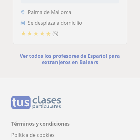
Palma de Mallorca
Se desplaza a domicilio
★
★
★
★
★
(5)
Ver todos los profesores de Español para
extranjeros en Balears
Términos y condiciones
Política de cookies