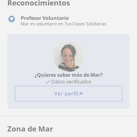
Reconocimientos
Profesor Voluntario
Mar es voluntario en TusClases Solidarias
¿Quieres saber más de Mar?
Datos verificados
Ver perfil
Zona de Mar