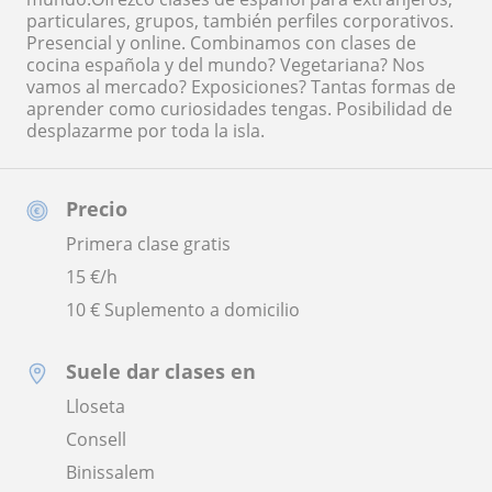
particulares, grupos, también perfiles corporativos.
Presencial y online. Combinamos con clases de
cocina española y del mundo? Vegetariana? Nos
vamos al mercado? Exposiciones? Tantas formas de
aprender como curiosidades tengas. Posibilidad de
desplazarme por toda la isla.
Precio
Primera clase gratis
15
€/h
10 € Suplemento a domicilio
Suele dar clases en
Lloseta
Consell
Binissalem