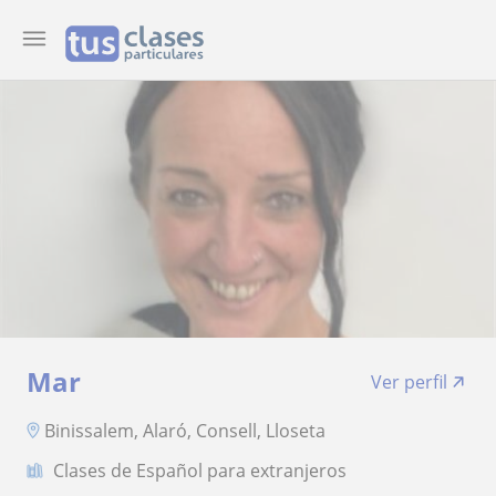
Mar
Ver perfil
Binissalem, Alaró, Consell, Lloseta
Clases de Español para extranjeros