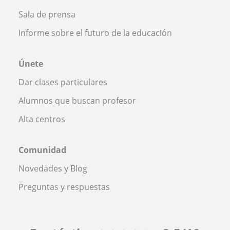
Sala de prensa
Informe sobre el futuro de la educación
Únete
Dar clases particulares
Alumnos que buscan profesor
Alta centros
Comunidad
Novedades y Blog
Preguntas y respuestas