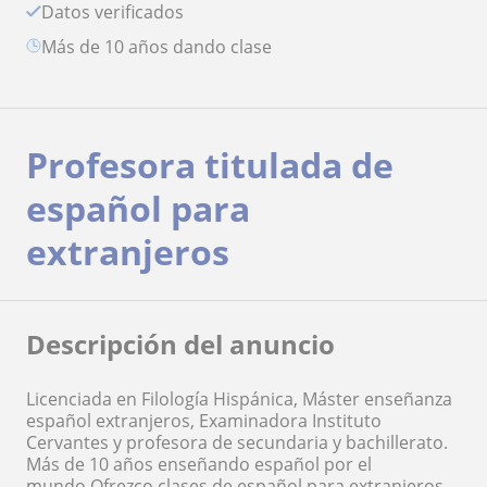
Datos verificados
más de 10 años dando clase
Profesora titulada de
español para
extranjeros
Descripción del anuncio
Licenciada en Filología Hispánica, Máster enseñanza
español extranjeros, Examinadora Instituto
Cervantes y profesora de secundaria y bachillerato.
Más de 10 años enseñando español por el
mundo.Ofrezco clases de español para extranjeros,