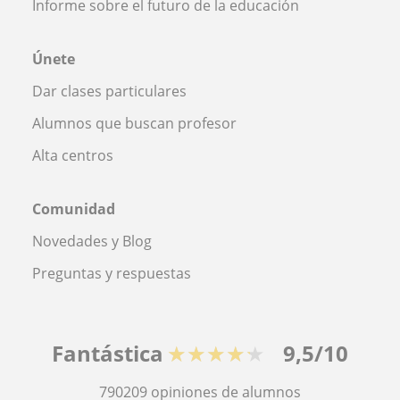
Informe sobre el futuro de la educación
Únete
Dar clases particulares
Alumnos que buscan profesor
Alta centros
Comunidad
Novedades y Blog
Preguntas y respuestas
Fantástica
★★★★★
9,5/10
790209
opiniones de alumnos