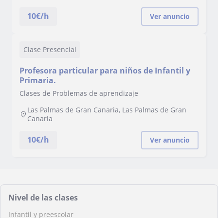
10
€/h
Ver anuncio
Clase Presencial
Profesora particular para niños de Infantil y
Primaria.
Clases de Problemas de aprendizaje
Las Palmas de Gran Canaria, Las Palmas de Gran
Canaria
10
€/h
Ver anuncio
Nivel de las clases
Infantil y preescolar