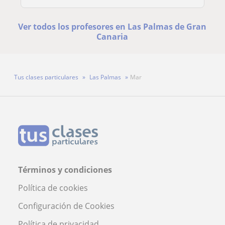
Ver todos los profesores en Las Palmas de Gran
Canaria
Tus clases particulares
Las Palmas
Mar
Términos y condiciones
Política de cookies
Configuración de Cookies
Política de privacidad