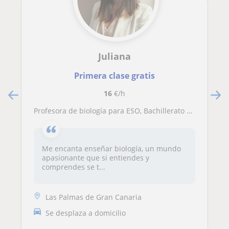
Juliana
Primera clase gratis
16
€/h
profesora de biología para ESO, Bachillerato y FP
Me encanta enseñar biología, un mundo
apasionante que si entiendes y
comprendes se t...
Las Palmas de Gran Canaria
Se desplaza a domicilio