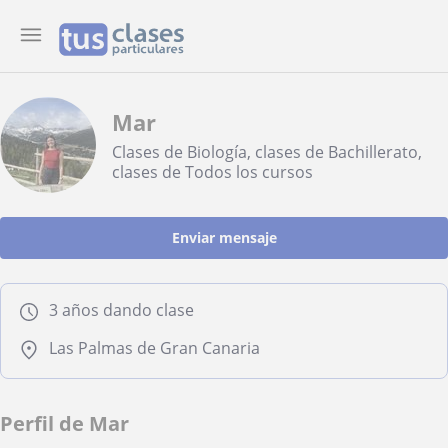
Mar
Clases de Biología, clases de Bachillerato,
clases de Todos los cursos
Enviar mensaje
3 años dando clase
Las Palmas de Gran Canaria
Perfil de Mar