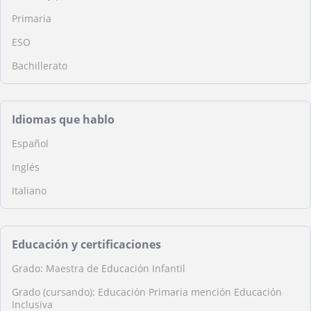
Primaria
ESO
Bachillerato
Idiomas que hablo
Español
Inglés
Italiano
Educación y certificaciones
Grado: Maestra de Educación Infantil
Grado (cursando): Educación Primaria mención Educación
Inclusiva