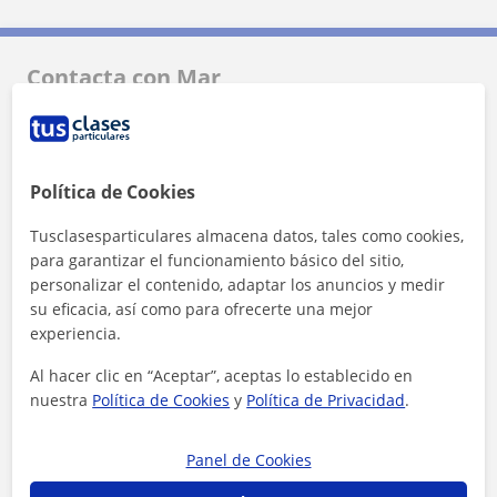
Contacta con Mar
Tarifa
10
€/h
Política de Cookies
Tusclasesparticulares almacena datos, tales como cookies,
para garantizar el funcionamiento básico del sitio,
personalizar el contenido, adaptar los anuncios y medir
su eficacia, así como para ofrecerte una mejor
experiencia.
Al hacer clic en “Aceptar”, aceptas lo establecido en
nuestra
Política de Cookies
y
Política de Privacidad
.
Panel de Cookies