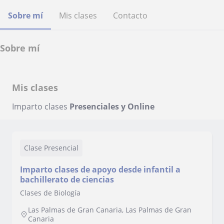
Sobre mí
Mis clases
Contacto
Sobre mí
Mis clases
Imparto clases
Presenciales y Online
Clase Presencial
Imparto clases de apoyo desde infantil a
bachillerato de ciencias
Clases de Biología
Las Palmas de Gran Canaria, Las Palmas de Gran
Canaria