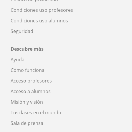
Condiciones uso profesores
Condiciones uso alumnos
Seguridad
Descubre más
Ayuda
Cómo funciona
Acceso profesores
Acceso a alumnos
Misión y visión
Tusclases en el mundo
Sala de prensa