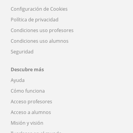
Configuración de Cookies
Política de privacidad
Condiciones uso profesores
Condiciones uso alumnos
Seguridad
Descubre más
Ayuda
Cómo funciona
Acceso profesores
Acceso a alumnos
Misión y visión