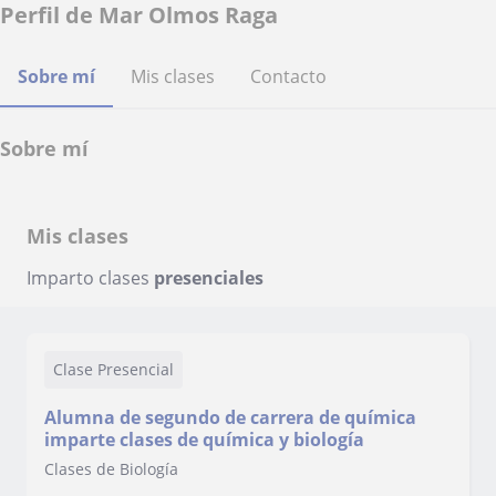
Perfil de Mar Olmos Raga
Sobre mí
Mis clases
Contacto
Sobre mí
Mis clases
Imparto clases
presenciales
Clase Presencial
Alumna de segundo de carrera de química
imparte clases de química y biología
Clases de Biología