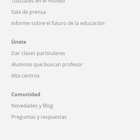
Tusclases en el mundo
Sala de prensa
Informe sobre el futuro de la educación
Únete
Dar clases particulares
Alumnos que buscan profesor
Alta centros
Comunidad
Novedades y Blog
Preguntas y respuestas