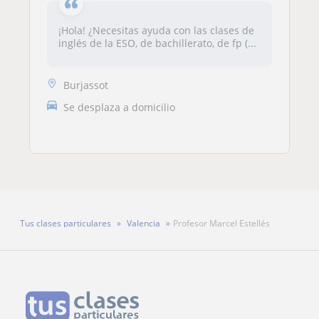
¡Hola! ¿Necesitas ayuda con las clases de
inglés de la ESO, de bachillerato, de fp (...
Burjassot
Se desplaza a domicilio
Tus clases particulares
Valencia
Profesor Marcel Estellés