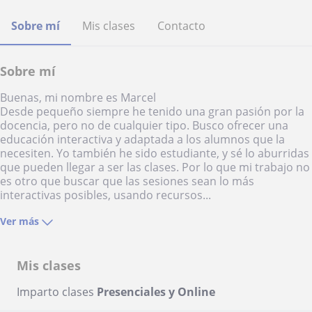
Sobre mí
Mis clases
Contacto
Sobre mí
Buenas, mi nombre es Marcel
Desde pequeño siempre he tenido una gran pasión por la
docencia, pero no de cualquier tipo. Busco ofrecer una
educación interactiva y adaptada a los alumnos que la
necesiten. Yo también he sido estudiante, y sé lo aburridas
que pueden llegar a ser las clases. Por lo que mi trabajo no
es otro que buscar que las sesiones sean lo más
interactivas posibles, usando recursos...
Ver más
Mis clases
Imparto clases
Presenciales y Online