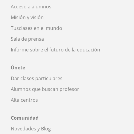
Acceso a alumnos
Misión y visión
Tusclases en el mundo
Sala de prensa
Informe sobre el futuro de la educación
Únete
Dar clases particulares
Alumnos que buscan profesor
Alta centros
Comunidad
Novedades y Blog