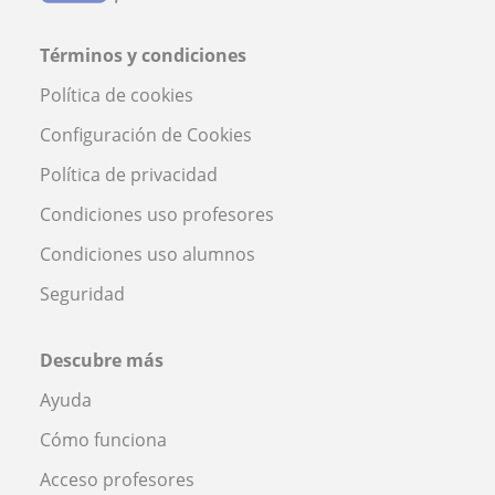
Términos y condiciones
Política de cookies
Configuración de Cookies
Política de privacidad
Condiciones uso profesores
Condiciones uso alumnos
Seguridad
Descubre más
Ayuda
Cómo funciona
Acceso profesores