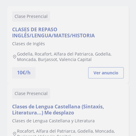
Clase Presencial
CLASES DE REPASO
INGLÉS/LENGUA/MATES/HISTORIA
Clases de Inglés
Godella, Rocafort, Alfara del Patriarca, Godella,
Moncada, Burjassot, Valencia Capital
10
€/h
Ver anuncio
Clase Presencial
Clases de Lengua Castellana (Sintaxis,
Literatura...) Me desplazo
Clases de Lengua Castellana y Literatura
Rocafort, Alfara del Patriarca, Godella, Moncada,