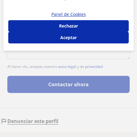
Panel de Cookies
Rechazar
Aceptar
Al hacer clic, aceptas nuestro
aviso legal
y de
privacidad
Contactar ahora
Denunciar este perfil