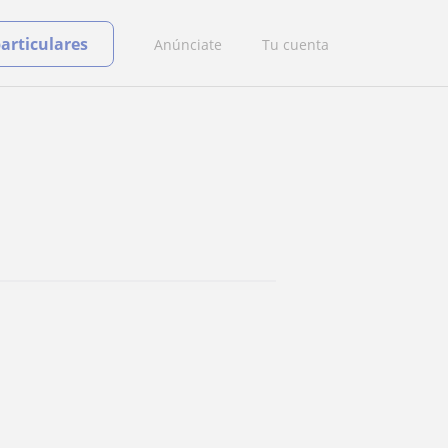
particulares
Anúnciate
Tu cuenta