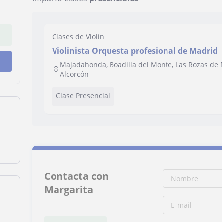
Clases de Violín
Violinista Orquesta profesional de Madrid
Majadahonda, Boadilla del Monte, Las Rozas de 
Alcorcón
Clase Presencial
Contacta con
Margarita