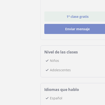
1ª clase gratis
Enviar mensaje
Nivel de las clases
Niños
Adolescentes
Idiomas que hablo
Español