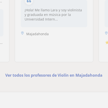
¡Hola! Me llamo Lara y soy violinista
y graduada en música por la
Universidad Intern...
Majadahonda
.
Ver todos los profesores de Violín en Majadahonda