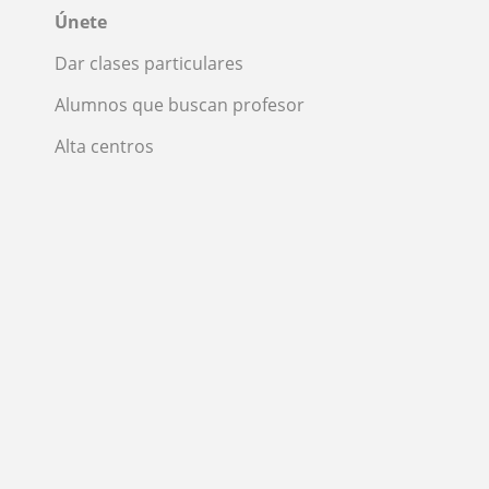
Únete
Dar clases particulares
Alumnos que buscan profesor
Alta centros