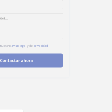
s nuestro
aviso legal
y de
privacidad
Contactar ahora