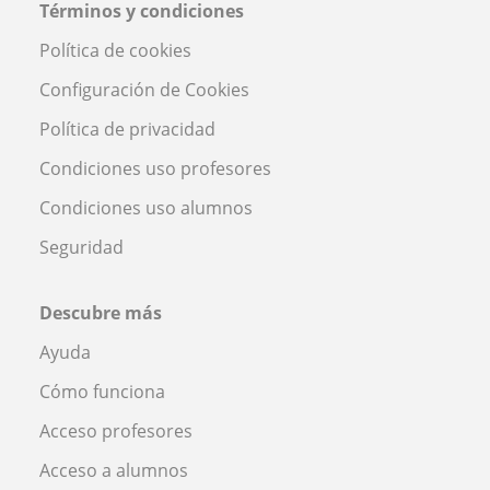
Términos y condiciones
Política de cookies
Configuración de Cookies
Política de privacidad
Condiciones uso profesores
Condiciones uso alumnos
Seguridad
Descubre más
Ayuda
Cómo funciona
Acceso profesores
Acceso a alumnos