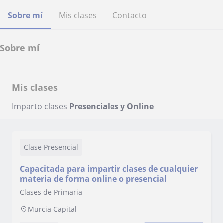
Sobre mí
Mis clases
Contacto
Sobre mí
Mis clases
Imparto clases
Presenciales y Online
Clase Presencial
Capacitada para impartir clases de cualquier
materia de forma online o presencial
Clases de Primaria
Murcia Capital