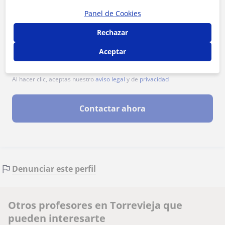
Panel de Cookies
Rechazar
Aceptar
Al hacer clic, aceptas nuestro
aviso legal
y de
privacidad
Contactar ahora
Denunciar este perfil
Otros profesores en Torrevieja que
pueden interesarte