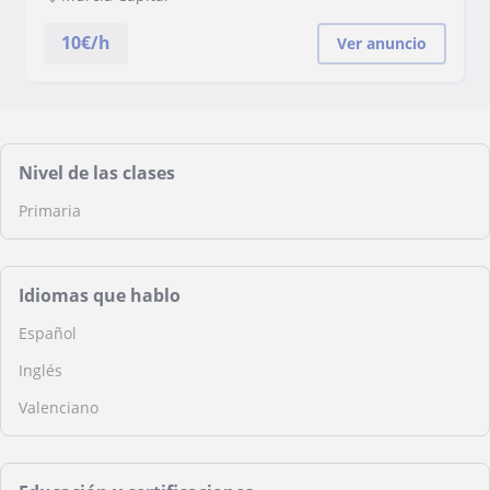
10
€/h
Ver anuncio
Nivel de las clases
Primaria
Idiomas que hablo
Español
Inglés
Valenciano