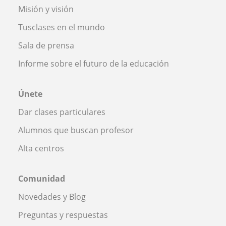
Misión y visión
Tusclases en el mundo
Sala de prensa
Informe sobre el futuro de la educación
Únete
Dar clases particulares
Alumnos que buscan profesor
Alta centros
Comunidad
Novedades y Blog
Preguntas y respuestas