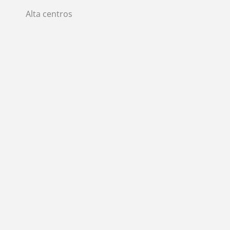
Alta centros