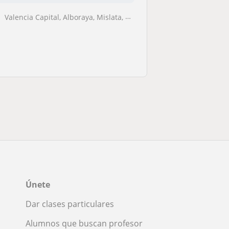
Valencia Capital, Alboraya, Mislata, Tavernes Blanques
Únete
Dar clases particulares
Alumnos que buscan profesor