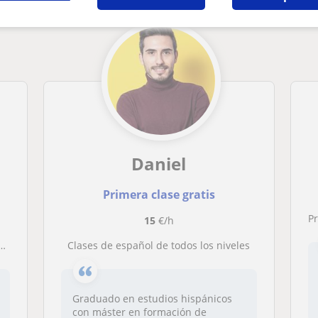
Daniel
Primera clase gratis
Pr
15
€/h
Clases de español de todos los niveles
Graduado en estudios hispánicos
con máster en formación de