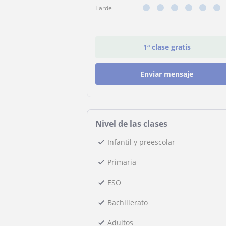
Tarde
1ª clase gratis
Enviar mensaje
Nivel de las clases
Infantil y preescolar
Primaria
ESO
Bachillerato
Adultos