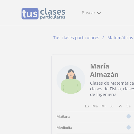
Buscar
Tus clases particulares
Matemáticas
María
Almazán
Clases de Matemática
clases de Física, clase
de Ingenieria
Lu
Ma
Mi
Ju
Vi
Sá
Mañana
Mediodía