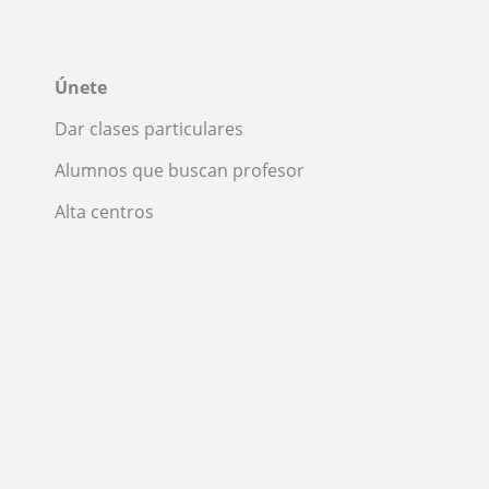
Únete
Dar clases particulares
Alumnos que buscan profesor
Alta centros