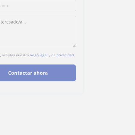
c, aceptas nuestro
aviso legal
y de
privacidad
Contactar ahora