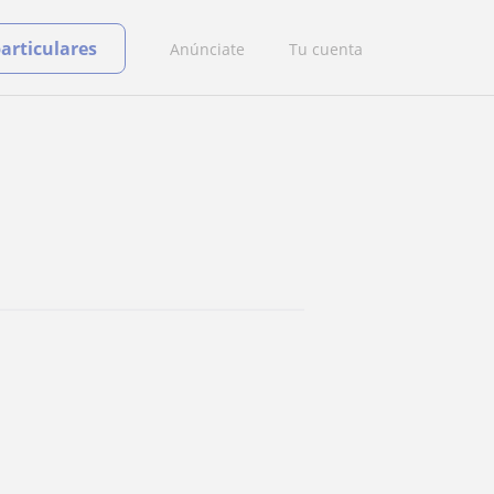
particulares
Anúnciate
Tu cuenta