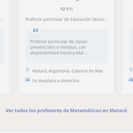
12
€/h
Profesor particular de Educación Secundaria Obligatoria (ESO)
Profesor particular de clases
presenciales o remotas, con
disponibilidad horaria.Mat...
Mataró, Argentona, Cabrera de Mar
Se desplaza a domicilio
Ver todos los profesores de Matemáticas en Mataró