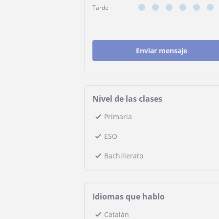
Tarde
Enviar mensaje
Nivel de las clases
Primaria
ESO
Bachillerato
Idiomas que hablo
Catalán