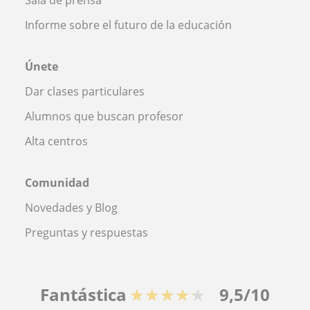
Informe sobre el futuro de la educación
Únete
Dar clases particulares
Alumnos que buscan profesor
Alta centros
Comunidad
Novedades y Blog
Preguntas y respuestas
Fantástica
★★★★★
9,5/10