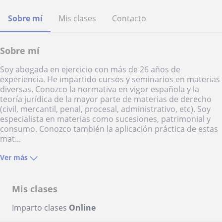
Sobre mí
Mis clases
Contacto
Sobre mí
Soy abogada en ejercicio con más de 26 años de
experiencia. He impartido cursos y seminarios en materias
diversas. Conozco la normativa en vigor española y la
teoría jurídica de la mayor parte de materias de derecho
(civil, mercantil, penal, procesal, administrativo, etc). Soy
especialista en materias como sucesiones, patrimonial y
consumo. Conozco también la aplicación práctica de estas
mat...
Ver más
Mis clases
Imparto clases
Online