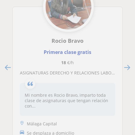
Rocio Bravo
Primera clase gratis
18
€/h
ASIGNATURAS DERECHO Y RELACIONES LABORALES
Mi nombre es Rocio Bravo, imparto toda
clase de asignaturas que tengan relación
con...
Málaga Capital
Se desplaza a domicilio