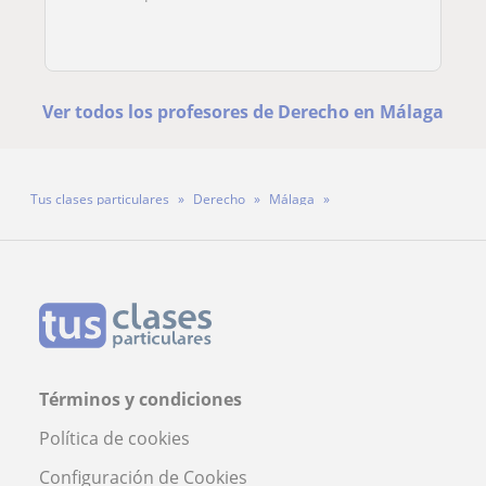
Ver todos los profesores de Derecho en Málaga
Tus clases particulares
Derecho
Málaga
Profesora María Belén Martínez Jiménez
Términos y condiciones
Política de cookies
Configuración de Cookies