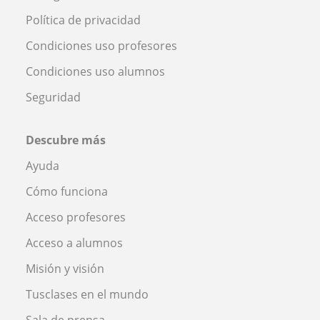
Política de privacidad
Condiciones uso profesores
Condiciones uso alumnos
Seguridad
Descubre más
Ayuda
Cómo funciona
Acceso profesores
Acceso a alumnos
Misión y visión
Tusclases en el mundo
Sala de prensa