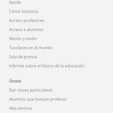
Ayuda
Cómo funciona
Acceso profesores
Acceso a alumnos
Misión y visión
Tusclases en el mundo
Sala de prensa
Informe sobre el futuro de la educación
Únete
Dar clases particulares
Alumnos que buscan profesor
Alta centros