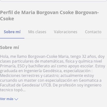
Perfil de Maria Borgovan Csoke Borgovan-
Csoke
Sobre mí
Mis clases
Valoraciones
Contacto
Sobre mí
Hola, me llamo Borgovan-Csoke Maria, tengo 32 años, doy
clases particulares de matemáticas, física y química nivel
Primaría, ESO y bachillerato así como apoyo escolar. Estoy
graduada en Ingeniería Geodésica, especialización :
Mediciones terrestres y catastro; actualmente estoy
cursando un master con especialización en Geomatica a
Facultad de Geodesia/ UTCB. De profesión soy ingeniero
tecnico topó...
Ver más