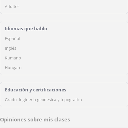
Adultos
Idiomas que hablo
Español
Inglés
Rumano
Húngaro
Educación y certificaciones
Grado: Ingineria geodesica y topografica
Opiniones sobre mis clases