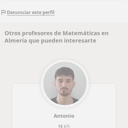
Denunciar este perfil
Otros profesores de Matemáticas en
Almería que pueden interesarte
Antonio
15
€/h