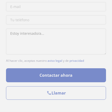
Al hacer clic, aceptas nuestro
aviso legal
y de
privacidad
Contactar ahora
Llamar