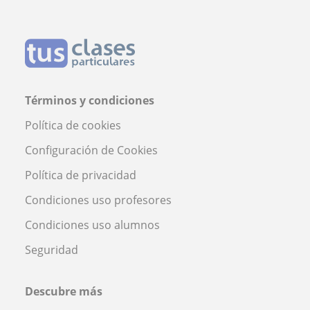
Términos y condiciones
Política de cookies
Configuración de Cookies
Política de privacidad
Condiciones uso profesores
Condiciones uso alumnos
Seguridad
Descubre más