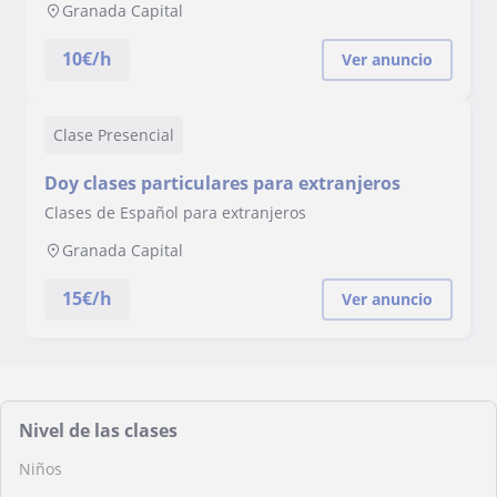
Granada Capital
10
€/h
Ver anuncio
Clase Presencial
Doy clases particulares para extranjeros
Clases de Español para extranjeros
Granada Capital
15
€/h
Ver anuncio
Nivel de las clases
Niños