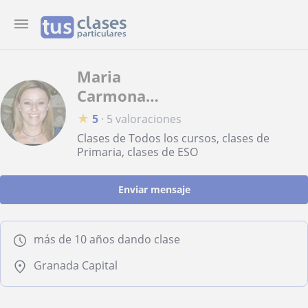
Maria
Carmona
Domínguez
★
5
·
5 valoraciones
Clases de Todos los cursos, clases de
Primaria, clases de ESO
Enviar mensaje
más de 10 años dando clase
Granada Capital