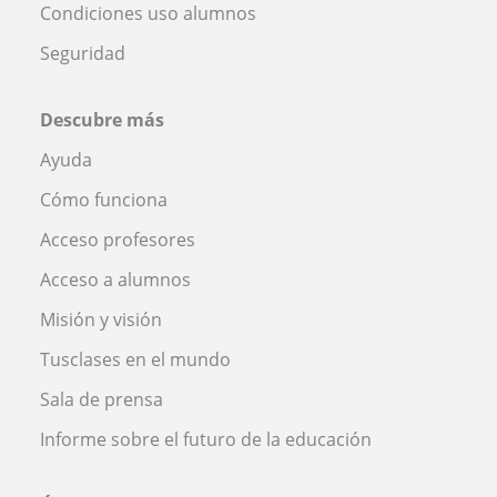
Condiciones uso alumnos
Seguridad
Descubre más
Ayuda
Cómo funciona
Acceso profesores
Acceso a alumnos
Misión y visión
Tusclases en el mundo
Sala de prensa
Informe sobre el futuro de la educación