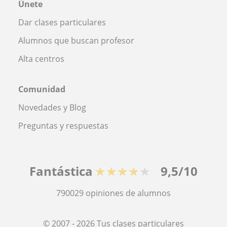
Únete
Dar clases particulares
Alumnos que buscan profesor
Alta centros
Comunidad
Novedades y Blog
Preguntas y respuestas
Fantástica
★★★★★
9,5/10
790029
opiniones de alumnos
© 2007 - 2026 Tus clases particulares