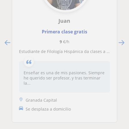
Juan
Primera clase gratis
9
€/h
Estudiante de Filología Hispánica da clases a estudiantes de cualquier materia hasta bachillerato
Enseñar es una de mis pasiones. Siempre
he querido ser profesor, y tras terminar
la...
Granada Capital
Se desplaza a domicilio