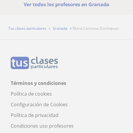
Ver todos los profesores en Granada
Tus clases particulares
Granada
Maria Carmona Domínguez
Términos y condiciones
Política de cookies
Configuración de Cookies
Política de privacidad
Condiciones uso profesores