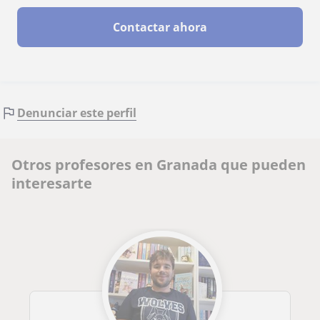
Contactar ahora
Denunciar este perfil
Otros profesores en Granada que pueden
interesarte