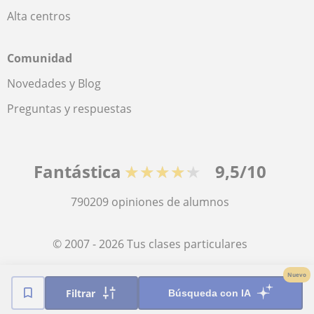
Alta centros
Comunidad
Novedades y Blog
Preguntas y respuestas
Fantástica
★★★★★
9,5/10
790209
opiniones de alumnos
© 2007 - 2026 Tus clases particulares
Nuevo
Mapa web:
Profesores particulares
Filtrar
Búsqueda con IA