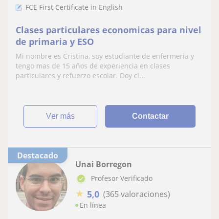
FCE First Certificate in English
Clases particulares economicas para nivel
de primaria y ESO
Mi nombre es Cristina, soy estudiante de enfermeria y
tengo mas de 15 años de experiencia en clases
particulares y refuerzo escolar. Doy cl...
ver más
Contactar
Destacado
Unai Borregon
Profesor Verificado
★
5,0
(365 valoraciones)
En línea