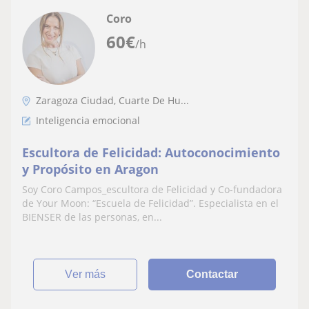
Coro
60
€
/h
Zaragoza Ciudad, Cuarte De Hu...
Inteligencia emocional
Escultora de Felicidad: Autoconocimiento
y Propósito en Aragon
Soy Coro Campos_escultora de Felicidad y Co-fundadora
de Your Moon: “Escuela de Felicidad”. Especialista en el
BIENSER de las personas, en...
ver más
Contactar