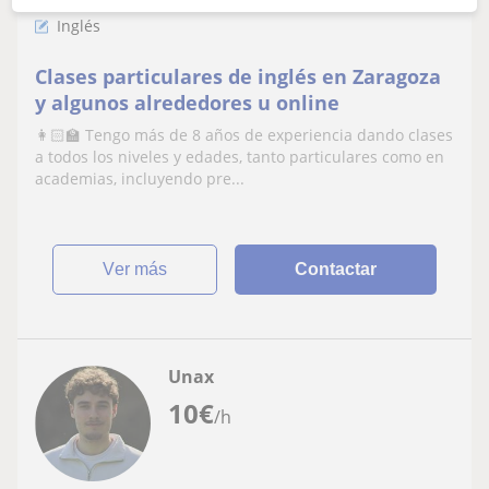
Inglés
Clases particulares de inglés en Zaragoza
y algunos alrededores u online
👩🏻‍🏫 Tengo más de 8 años de experiencia dando clases
a todos los niveles y edades, tanto particulares como en
academias, incluyendo pre...
ver más
Contactar
Unax
10
€
/h