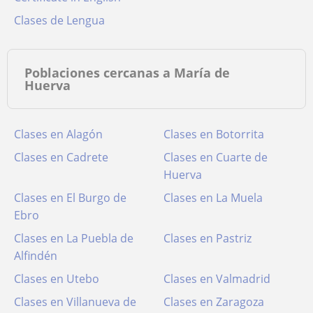
Clases de Lengua
Poblaciones cercanas a María de
Huerva
Clases en Alagón
Clases en Botorrita
Clases en Cadrete
Clases en Cuarte de
Huerva
Clases en El Burgo de
Clases en La Muela
Ebro
Clases en La Puebla de
Clases en Pastriz
Alfindén
Clases en Utebo
Clases en Valmadrid
Clases en Villanueva de
Clases en Zaragoza