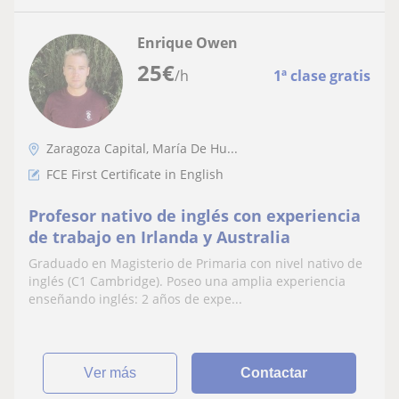
Enrique Owen
25
€
/h
1ª clase gratis
Zaragoza Capital, María De Hu...
FCE First Certificate in English
Profesor nativo de inglés con experiencia
de trabajo en Irlanda y Australia
Graduado en Magisterio de Primaria con nivel nativo de
inglés (C1 Cambridge). Poseo una amplia experiencia
enseñando inglés: 2 años de expe...
ver más
Contactar