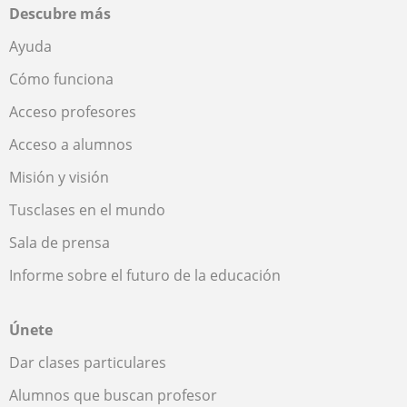
Descubre más
Ayuda
Cómo funciona
Acceso profesores
Acceso a alumnos
Misión y visión
Tusclases en el mundo
Sala de prensa
Informe sobre el futuro de la educación
Únete
Dar clases particulares
Alumnos que buscan profesor