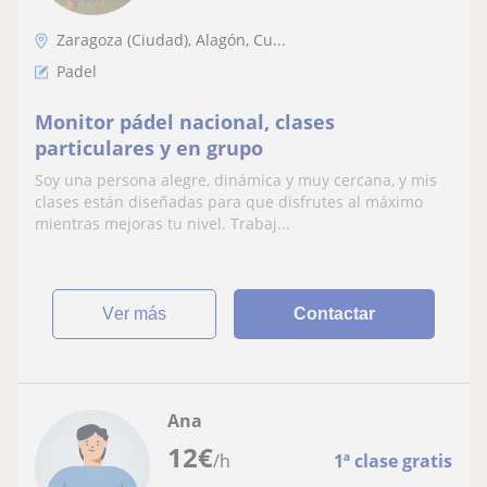
Zaragoza (Ciudad), Alagón, Cu...
Padel
Monitor pádel nacional, clases
particulares y en grupo
Soy una persona alegre, dinámica y muy cercana, y mis
clases están diseñadas para que disfrutes al máximo
mientras mejoras tu nivel. Trabaj...
ver más
Contactar
Ana
12
€
/h
1ª clase gratis