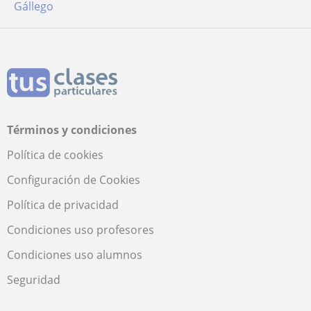
Gállego
Términos y condiciones
Política de cookies
Configuración de Cookies
Política de privacidad
Condiciones uso profesores
Condiciones uso alumnos
Seguridad