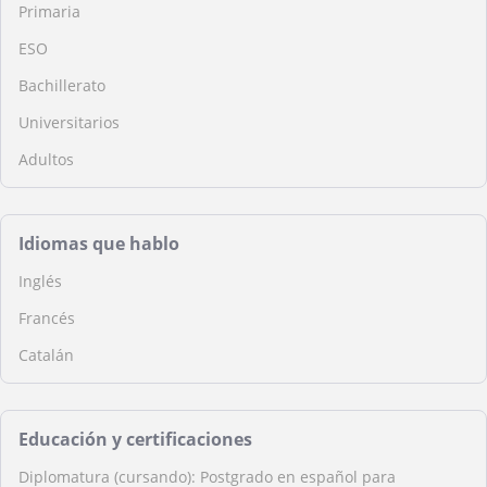
Primaria
ESO
Bachillerato
Universitarios
Adultos
Idiomas que hablo
Inglés
Francés
Catalán
Educación y certificaciones
Diplomatura (cursando): Postgrado en español para