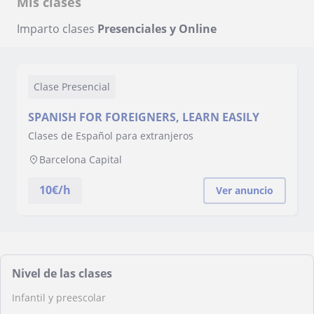
Mis clases
Imparto clases
Presenciales y Online
Clase Presencial
SPANISH FOR FOREIGNERS, LEARN EASILY
Clases de Español para extranjeros
Barcelona Capital
10
€/h
Ver anuncio
Nivel de las clases
Infantil y preescolar