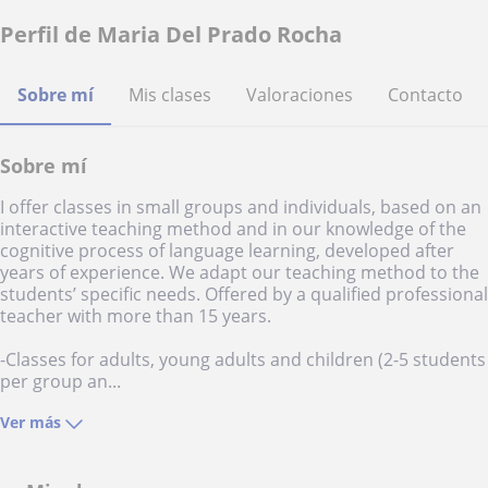
Perfil de Maria Del Prado Rocha
Sobre mí
Mis clases
Valoraciones
Contacto
Sobre mí
I offer classes in small groups and individuals, based on an
interactive teaching method and in our knowledge of the
cognitive process of language learning, developed after
years of experience. We adapt our teaching method to the
students’ specific needs. Offered by a qualified professional
teacher with more than 15 years.
-Classes for adults, young adults and children (2-5 students
per group an...
Ver más