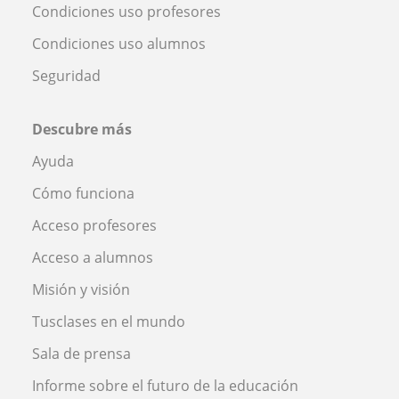
Condiciones uso profesores
Condiciones uso alumnos
Seguridad
Descubre más
Ayuda
Cómo funciona
Acceso profesores
Acceso a alumnos
Misión y visión
Tusclases en el mundo
Sala de prensa
Informe sobre el futuro de la educación