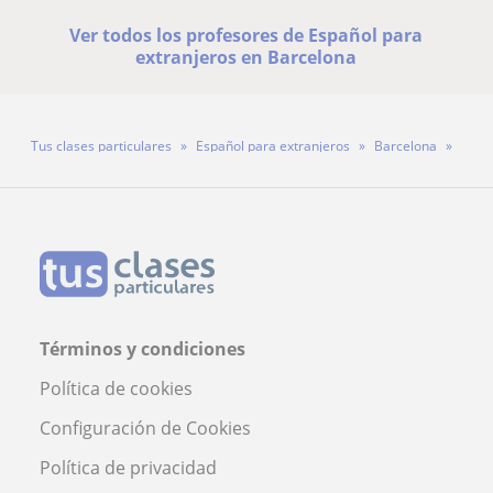
Ver todos los profesores de Español para
extranjeros en Barcelona
Tus clases particulares
Español para extranjeros
Barcelona
Profesora Maria Del Prado Rocha
Términos y condiciones
Política de cookies
Configuración de Cookies
Política de privacidad