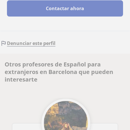
Contactar ahora
Denunciar este perfil
Otros profesores de Español para
extranjeros en Barcelona que pueden
interesarte