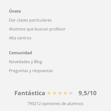
Únete
Dar clases particulares
Alumnos que buscan profesor
Alta centros
Comunidad
Novedades y Blog
Preguntas y respuestas
Fantástica
★★★★★
9,5/10
790212
opiniones de alumnos