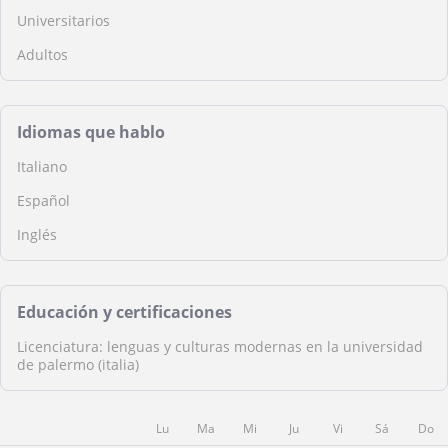
Universitarios
Adultos
Idiomas que hablo
Italiano
Español
Inglés
Educación y certificaciones
Licenciatura: lenguas y culturas modernas en la universidad
de palermo (italia)
Lu
Ma
Mi
Ju
Vi
Sá
Do