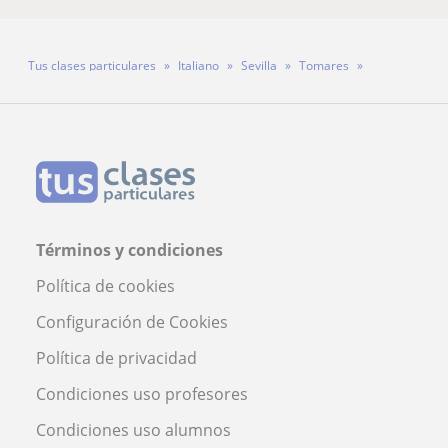
Tus clases particulares
Italiano
Sevilla
Tomares
Profesora Maria Di Giovanni
Términos y condiciones
Política de cookies
Configuración de Cookies
Política de privacidad
Condiciones uso profesores
Condiciones uso alumnos