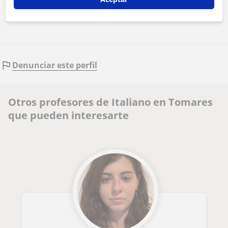
Contactar ahora
Denunciar este perfil
Otros profesores de Italiano en Tomares
que pueden interesarte