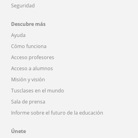
Seguridad
Descubre más
Ayuda
Cómo funciona
Acceso profesores
Acceso a alumnos
Misión y visión
Tusclases en el mundo
Sala de prensa
Informe sobre el futuro de la educación
Únete