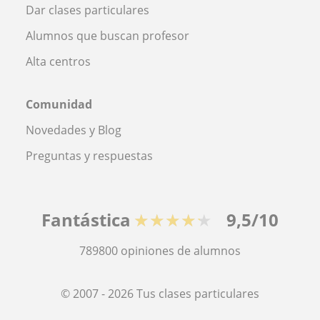
Dar clases particulares
Alumnos que buscan profesor
Alta centros
Comunidad
Novedades y Blog
Preguntas y respuestas
Fantástica
★★★★★
9,5/10
789800
opiniones de alumnos
© 2007 - 2026 Tus clases particulares