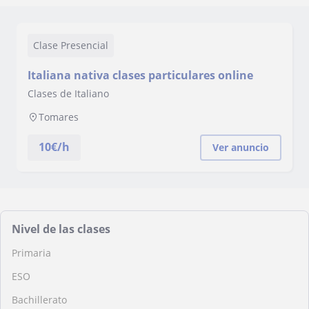
Clase Presencial
Italiana nativa clases particulares online
Clases de Italiano
Tomares
10
€/h
Ver anuncio
Nivel de las clases
Primaria
ESO
Bachillerato