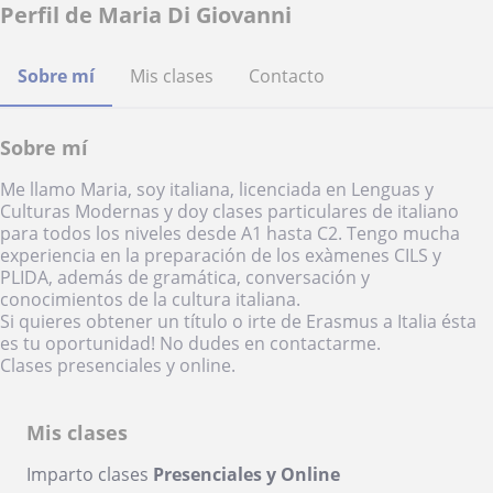
Perfil de Maria Di Giovanni
Sobre mí
Mis clases
Contacto
Sobre mí
Me llamo Maria, soy italiana, licenciada en Lenguas y
Culturas Modernas y doy clases particulares de italiano
para todos los niveles desde A1 hasta C2. Tengo mucha
experiencia en la preparación de los exàmenes CILS y
PLIDA, además de gramática, conversación y
conocimientos de la cultura italiana.
Si quieres obtener un título o irte de Erasmus a Italia ésta
es tu oportunidad! No dudes en contactarme.
Clases presenciales y online.
Mis clases
Imparto clases
Presenciales y Online