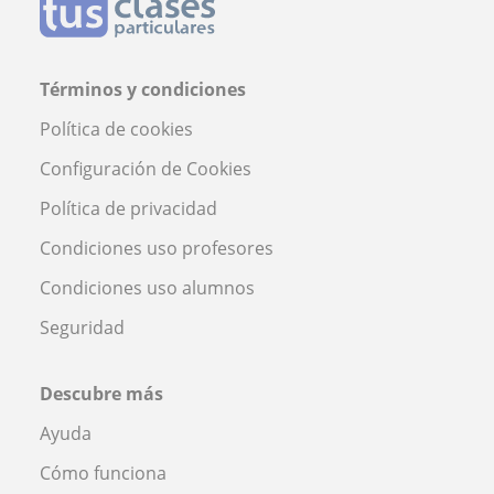
Términos y condiciones
Política de cookies
Configuración de Cookies
Política de privacidad
Condiciones uso profesores
Condiciones uso alumnos
Seguridad
Descubre más
Ayuda
Cómo funciona