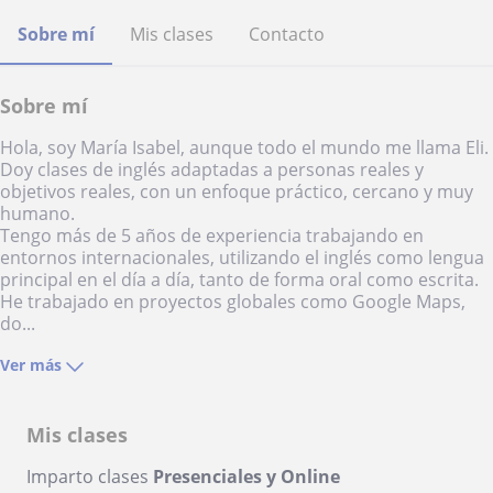
Sobre mí
Mis clases
Contacto
Sobre mí
Hola, soy María Isabel, aunque todo el mundo me llama Eli.
Doy clases de inglés adaptadas a personas reales y
objetivos reales, con un enfoque práctico, cercano y muy
humano.
Tengo más de 5 años de experiencia trabajando en
entornos internacionales, utilizando el inglés como lengua
principal en el día a día, tanto de forma oral como escrita.
He trabajado en proyectos globales como Google Maps,
do...
Ver más
Mis clases
Imparto clases
Presenciales y Online