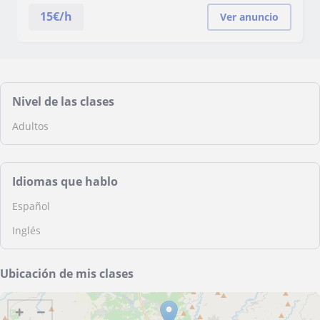
15
€/h
Ver anuncio
Nivel de las clases
Adultos
Idiomas que hablo
Español
Inglés
Ubicación de mis clases
+
−