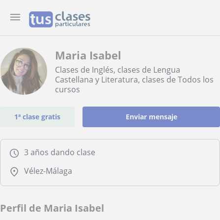
Maria Isabel
Clases de Inglés, clases de Lengua
Castellana y Literatura, clases de Todos los
cursos
1ª clase gratis
Enviar mensaje
3 años dando clase
Vélez-Málaga
Perfil de Maria Isabel