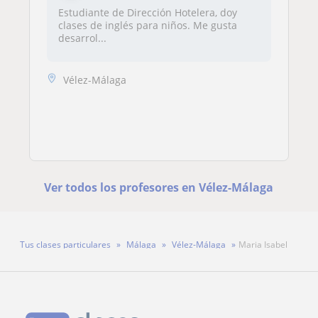
Estudiante de Dirección Hotelera, doy
clases de inglés para niños. Me gusta
desarrol...
Vélez-Málaga
Ver todos los profesores en Vélez-Málaga
Tus clases particulares
Málaga
Vélez-Málaga
Maria Isabel