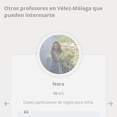
Otros profesores en Vélez-Málaga que
pueden interesarte
Nora
10
€/h
Clases particulares de inglés para niños