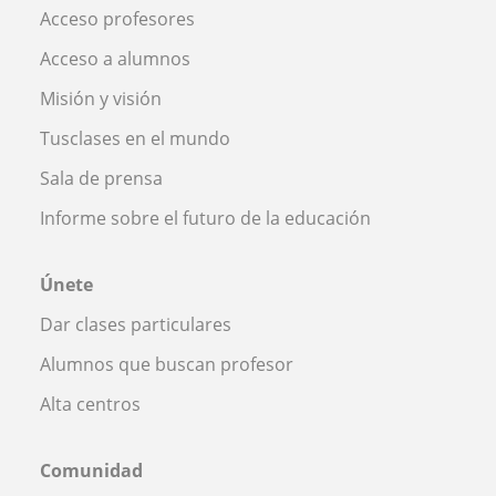
Acceso profesores
Acceso a alumnos
Misión y visión
Tusclases en el mundo
Sala de prensa
Informe sobre el futuro de la educación
Únete
Dar clases particulares
Alumnos que buscan profesor
Alta centros
Comunidad