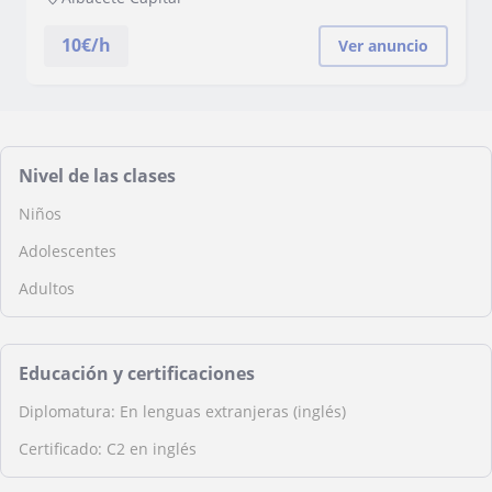
10
€/h
Ver anuncio
Nivel de las clases
Niños
Adolescentes
Adultos
Educación y certificaciones
Diplomatura: En lenguas extranjeras (inglés)
Certificado: C2 en inglés