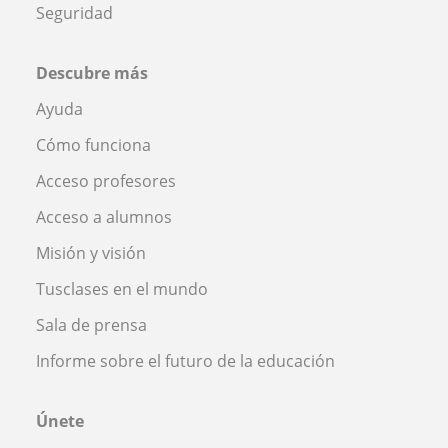
Seguridad
Descubre más
Ayuda
Cómo funciona
Acceso profesores
Acceso a alumnos
Misión y visión
Tusclases en el mundo
Sala de prensa
Informe sobre el futuro de la educación
Únete