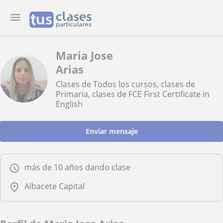
Maria Jose
Arias
Clases de Todos los cursos, clases de
Primaria, clases de FCE First Certificate in
English
Enviar mensaje
más de 10 años dando clase
Albacete Capital