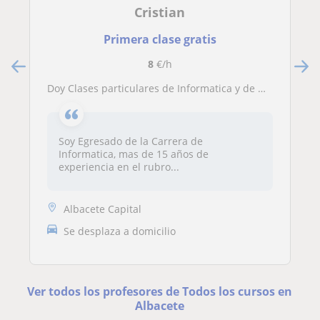
Cristian
Primera clase gratis
8
€/h
Doy Clases particulares de Informatica y de Matematicas!
Soy Egresado de la Carrera de
Informatica, mas de 15 años de
experiencia en el rubro...
Albacete Capital
Se desplaza a domicilio
Ver todos los profesores de Todos los cursos en
Albacete