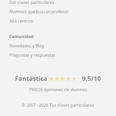
Dar clases particulares
Alumnos que buscan profesor
Alta centros
Comunidad
Novedades y Blog
Preguntas y respuestas
Fantástica
★★★★★
9,5/10
790026
opiniones de alumnos
© 2007 - 2026 Tus clases particulares