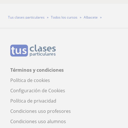
Tus clases particulares
Todos los cursos
Albacete
Profesora Maria Jose Arias
Términos y condiciones
Política de cookies
Configuración de Cookies
Política de privacidad
Condiciones uso profesores
Condiciones uso alumnos