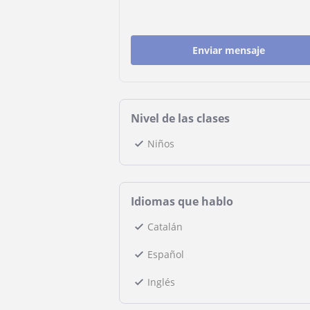
Enviar mensaje
Nivel de las clases
Niños
Idiomas que hablo
Catalán
Español
Inglés