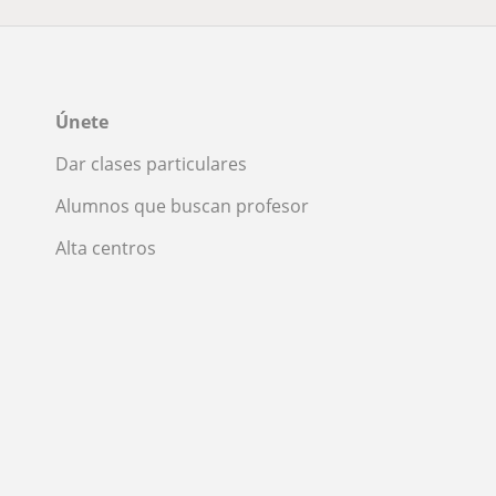
Únete
Dar clases particulares
Alumnos que buscan profesor
Alta centros