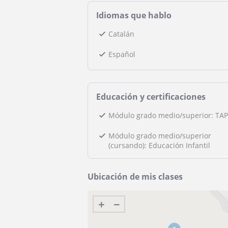
Idiomas que hablo
Catalán
Español
Educación y certificaciones
Módulo grado medio/superior: TA
Módulo grado medio/superior
(cursando): Educación Infantil
Ubicación de mis clases
+
−