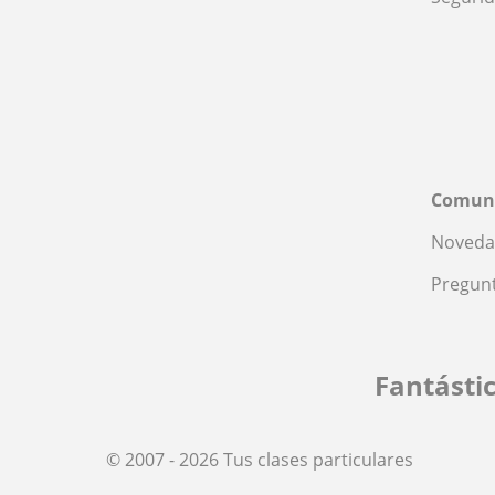
Comun
Noveda
Pregunt
Fantásti
© 2007 - 2026 Tus clases particulares