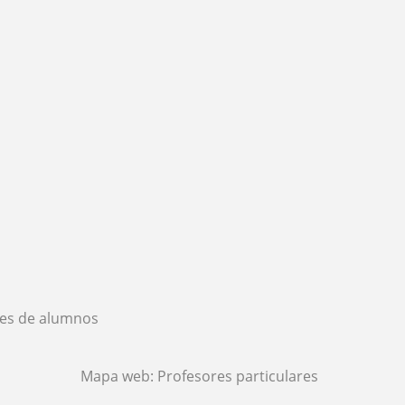
es de alumnos
Mapa web:
Profesores particulares