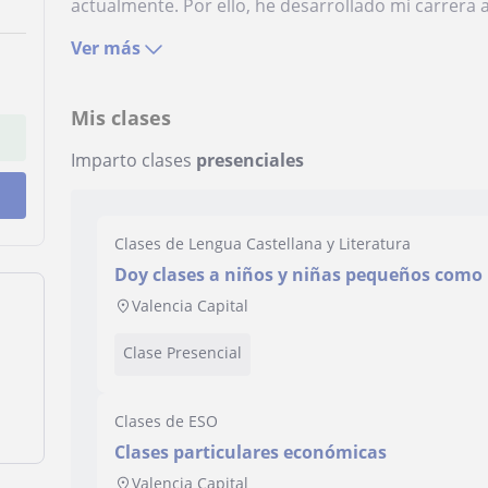
actualmente. Por ello, he desarrollado mi carrera a 
Ver más
Mis clases
Imparto clases
presenciales
Clases de Lengua Castellana y Literatura
Doy clases a niños y niñas pequeños como re
colegio
Valencia Capital
Clase Presencial
Clases de ESO
Clases particulares económicas
Valencia Capital