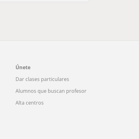
Únete
Dar clases particulares
Alumnos que buscan profesor
Alta centros