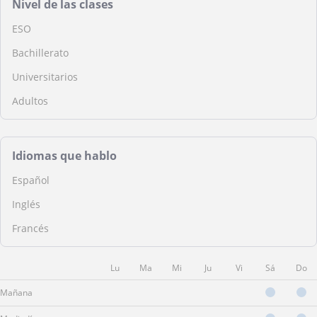
Nivel de las clases
ESO
Bachillerato
Universitarios
Adultos
Idiomas que hablo
Español
Inglés
Francés
Lu
Ma
Mi
Ju
Vi
Sá
Do
Mañana