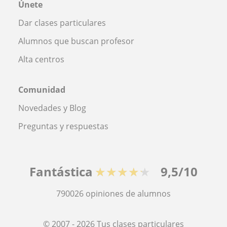
Únete
Dar clases particulares
Alumnos que buscan profesor
Alta centros
Comunidad
Novedades y Blog
Preguntas y respuestas
Fantástica
★★★★★
9,5/10
790026
opiniones de alumnos
© 2007 - 2026 Tus clases particulares