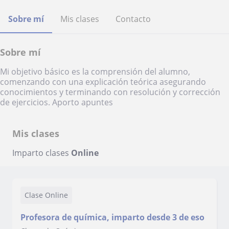
Sobre mí
Mis clases
Contacto
Sobre mí
Mi objetivo básico es la comprensión del alumno,
comenzando con una explicación teórica asegurando
conocimientos y terminando con resolución y corrección
de ejercicios. Aporto apuntes
Mis clases
Imparto clases
Online
Clase Online
Profesora de química, imparto desde 3 de eso