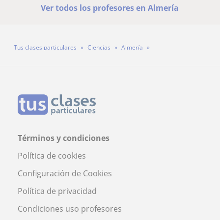
Ver todos los profesores en Almería
Tus clases particulares
Ciencias
Almería
Profesora María Molina Sánchez
Términos y condiciones
Política de cookies
Configuración de Cookies
Política de privacidad
Condiciones uso profesores