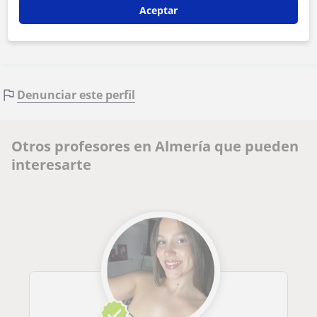
Contactar ahora
Aceptar
Denunciar este perfil
Otros profesores en Almería que pueden
interesarte