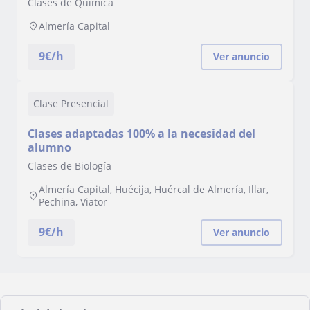
Clases de Química
Almería Capital
9
€/h
Ver anuncio
Clase Presencial
Clases adaptadas 100% a la necesidad del
alumno
Clases de Biología
Almería Capital, Huécija, Huércal de Almería, Illar,
Pechina, Viator
9
€/h
Ver anuncio