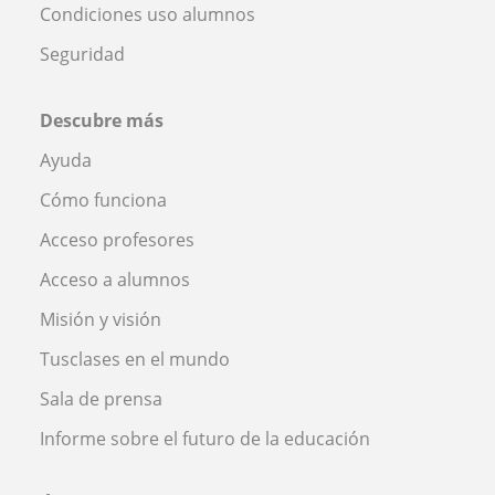
Condiciones uso alumnos
Seguridad
Descubre más
Ayuda
Cómo funciona
Acceso profesores
Acceso a alumnos
Misión y visión
Tusclases en el mundo
Sala de prensa
Informe sobre el futuro de la educación